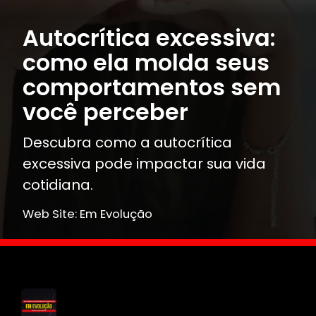
Autocrítica excessiva:
como ela molda seus
comportamentos sem
você perceber
Descubra como a autocrítica
excessiva pode impactar sua vida
cotidiana.
Web Site: Em Evolução