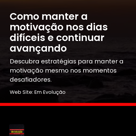
Como manter a
motivação nos dias
difíceis e continuar
avançando
Descubra estratégias para manter a
motivação mesmo nos momentos
desafiadores.
Web Site: Em Evolução