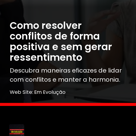
Como resolver
conflitos de forma
positiva e sem gerar
ressentimento
Descubra maneiras eficazes de lidar
com conflitos e manter a harmonia.
Web Site: Em Evolução