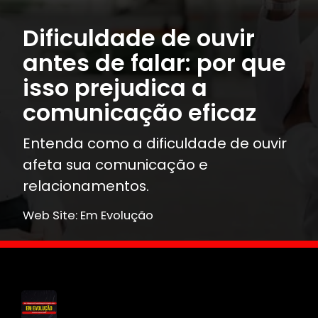
Dificuldade de ouvir
antes de falar: por que
isso prejudica a
comunicação eficaz
Entenda como a dificuldade de ouvir
afeta sua comunicação e
relacionamentos.
Web Site: Em Evolução