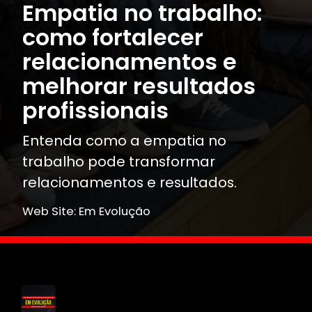
Empatia no trabalho:
como fortalecer
relacionamentos e
melhorar resultados
profissionais
Entenda como a empatia no
trabalho pode transformar
relacionamentos e resultados.
Web Site: Em Evolução