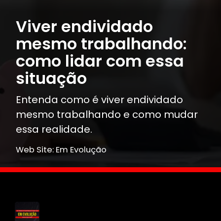
Viver endividado
mesmo trabalhando:
como lidar com essa
situação
Entenda como é viver endividado
mesmo trabalhando e como mudar
essa realidade.
Web Site: Em Evolução