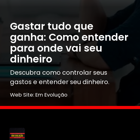
Gastar tudo que
ganha: Como entender
para onde vai seu
dinheiro
Descubra como controlar seus
gastos e entender seu dinheiro.
Web Site: Em Evolução