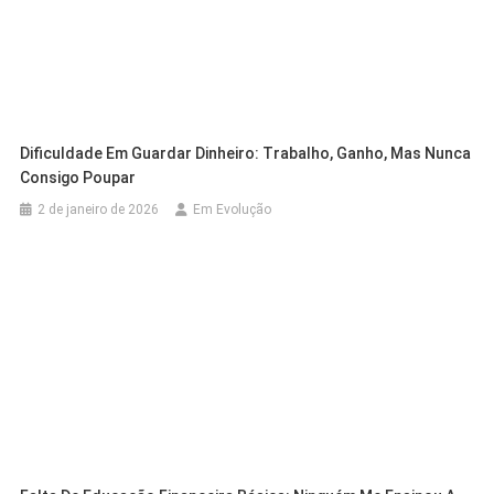
Dificuldade Em Guardar Dinheiro: Trabalho, Ganho, Mas Nunca
Consigo Poupar
2 de janeiro de 2026
Em Evolução