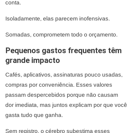
conta.
Isoladamente, elas parecem inofensivas.
Somadas, comprometem todo o orçamento.
Pequenos gastos frequentes têm
grande impacto
Cafés, aplicativos, assinaturas pouco usadas,
compras por conveniência. Esses valores
passam despercebidos porque não causam
dor imediata, mas juntos explicam por que você
gasta tudo que ganha.
Sem registro, o cérebro subestima esses