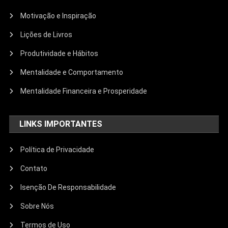
Motivação e Inspiração
Lições de Livros
Produtividade e Hábitos
Mentalidade e Comportamento
Mentalidade Financeira e Prosperidade
LINKS IMPORTANTES
Política de Privacidade
Contato
Isenção De Responsabilidade
Sobre Nós
Termos de Uso