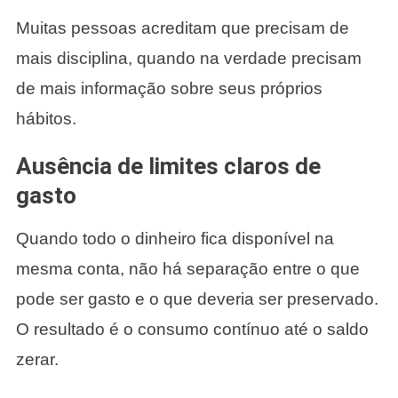
Muitas pessoas acreditam que precisam de
mais disciplina, quando na verdade precisam
de mais informação sobre seus próprios
hábitos.
Ausência de limites claros de
gasto
Quando todo o dinheiro fica disponível na
mesma conta, não há separação entre o que
pode ser gasto e o que deveria ser preservado.
O resultado é o consumo contínuo até o saldo
zerar.