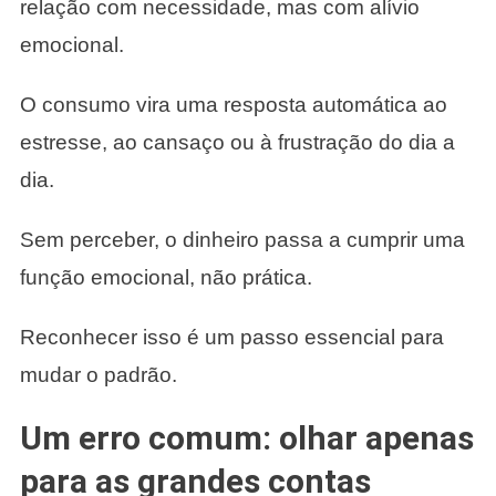
relação com necessidade, mas com alívio
emocional.
O consumo vira uma resposta automática ao
estresse, ao cansaço ou à frustração do dia a
dia.
Sem perceber, o dinheiro passa a cumprir uma
função emocional, não prática.
Reconhecer isso é um passo essencial para
mudar o padrão.
Um erro comum: olhar apenas
para as grandes contas