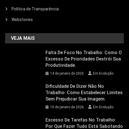
Política de Transparência
Webstories
VEJA MAIS
Falta De Foco No Trabalho: Como O
Excesso De Prioridades Destrói Sua
Produtividade.
14 de janeiro de 2026
Em Evolução
Dificuldade De Dizer Não No
Trabalho: Como Estabelecer Limites
Sem Prejudicar Sua Imagem.
10 de janeiro de 2026
Em Evolução
Excesso De Tarefas No Trabalho:
Por Que Fazer Tudo Está Sabotando