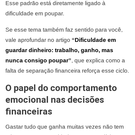
Esse padrão está diretamente ligado à
dificuldade em poupar.
Se esse tema também faz sentido para você,
vale aprofundar no artigo
“
Dificuldade em
guardar dinheiro: trabalho, ganho, mas
nunca consigo poupar
”
, que explica como a
falta de separação financeira reforça esse ciclo.
O papel do comportamento
emocional nas decisões
financeiras
Gastar tudo que ganha muitas vezes não tem