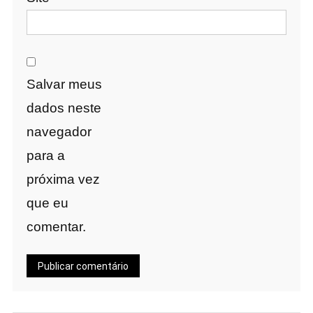
Salvar meus
dados neste
navegador
para a
próxima vez
que eu
comentar.