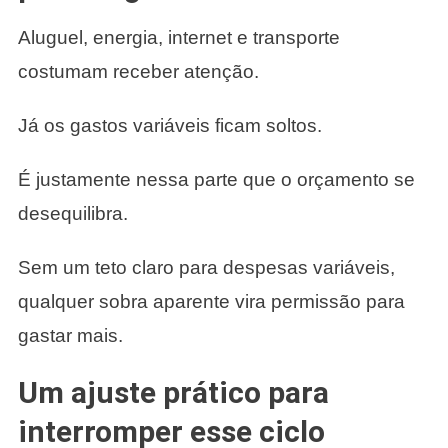
Aluguel, energia, internet e transporte
costumam receber atenção.
Já os gastos variáveis ficam soltos.
É justamente nessa parte que o orçamento se
desequilibra.
Sem um teto claro para despesas variáveis,
qualquer sobra aparente vira permissão para
gastar mais.
Um ajuste prático para
interromper esse ciclo