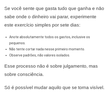
Se você sente que gasta tudo que ganha e não
sabe onde o dinheiro vai parar, experimente
este exercício simples por sete dias:
Anote absolutamente todos os gastos, inclusive os
pequenos.
Não tente cortar nada nesse primeiro momento.
Observe padrões, não valores isolados.
Esse processo não é sobre julgamento, mas
sobre consciência.
Só é possível mudar aquilo que se torna visível.