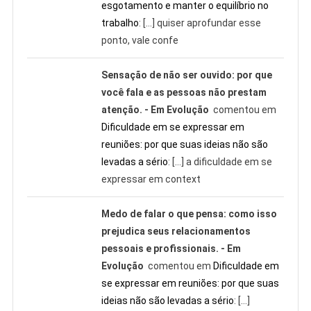
esgotamento e manter o equilíbrio no
trabalho
: […] quiser aprofundar esse
ponto, vale confe
Sensação de não ser ouvido: por que
você fala e as pessoas não prestam
atenção. - Em Evolução
comentou em
Dificuldade em se expressar em
reuniões: por que suas ideias não são
levadas a sério
: […] a dificuldade em se
expressar em context
Medo de falar o que pensa: como isso
prejudica seus relacionamentos
pessoais e profissionais. - Em
Evolução
comentou em
Dificuldade em
se expressar em reuniões: por que suas
ideias não são levadas a sério
: […]