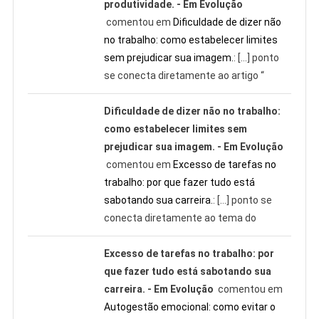
produtividade. - Em Evolução
comentou em
Dificuldade de dizer não
no trabalho: como estabelecer limites
sem prejudicar sua imagem.
: […] ponto
se conecta diretamente ao artigo “
Dificuldade de dizer não no trabalho:
como estabelecer limites sem
prejudicar sua imagem. - Em Evolução
comentou em
Excesso de tarefas no
trabalho: por que fazer tudo está
sabotando sua carreira.
: […] ponto se
conecta diretamente ao tema do
Excesso de tarefas no trabalho: por
que fazer tudo está sabotando sua
carreira. - Em Evolução
comentou em
Autogestão emocional: como evitar o