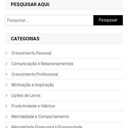
PESQUISAR AQUI:
Pesquisar
por:
CATEGORIAS
Crescimento Pessoal
Comunicação e Relacionamentos
Crescimento Profissional
Motivação e Inspiração
Lições de Livros
Produtividade e Hábitos
Mentalidade e Comportamento
Mentalidade Financeira e Prosperidade