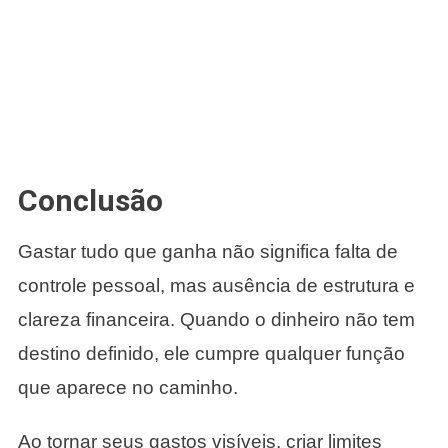
Conclusão
Gastar tudo que ganha não significa falta de
controle pessoal, mas ausência de estrutura e
clareza financeira. Quando o dinheiro não tem
destino definido, ele cumpre qualquer função
que aparece no caminho.
Ao tornar seus gastos visíveis, criar limites