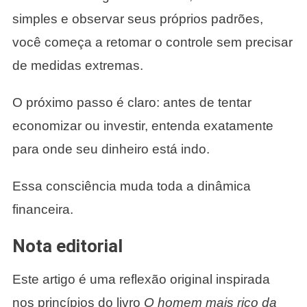
simples e observar seus próprios padrões,
você começa a retomar o controle sem precisar
de medidas extremas.
O próximo passo é claro: antes de tentar
economizar ou investir, entenda exatamente
para onde seu dinheiro está indo.
Essa consciência muda toda a dinâmica
financeira.
Nota editorial
Este artigo é uma reflexão original inspirada
nos princípios do livro
O homem mais rico da