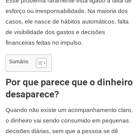
Esse problema raramente está ligado a falta de
esforço ou irresponsabilidade. Na maioria dos
casos, ele nasce de hábitos automáticos, falta
de visibilidade dos gastos e decisões
financeiras feitas no impulso.
Sumário
Por que parece que o dinheiro
desaparece?
Quando não existe um acompanhamento claro,
o dinheiro vai sendo consumido em pequenas
decisões diárias, sem que a pessoa se dê