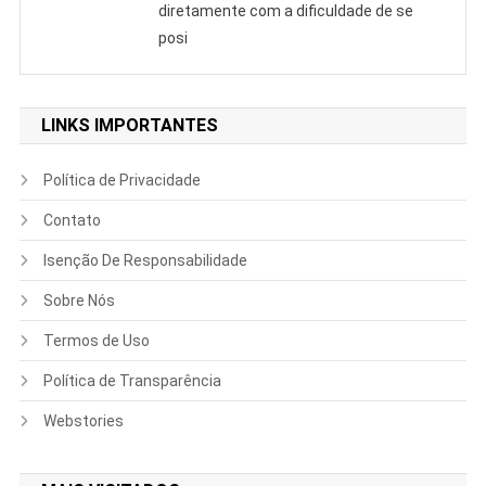
diretamente com a dificuldade de se
posi
LINKS IMPORTANTES
Política de Privacidade
Contato
Isenção De Responsabilidade
Sobre Nós
Termos de Uso
Política de Transparência
Webstories