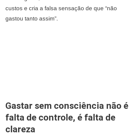
custos e cria a falsa sensação de que “não
gastou tanto assim”.
Gastar sem consciência não é
falta de controle, é falta de
clareza