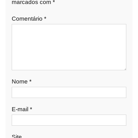
marcados com
*
Comentário
*
Nome
*
E-mail
*
Site