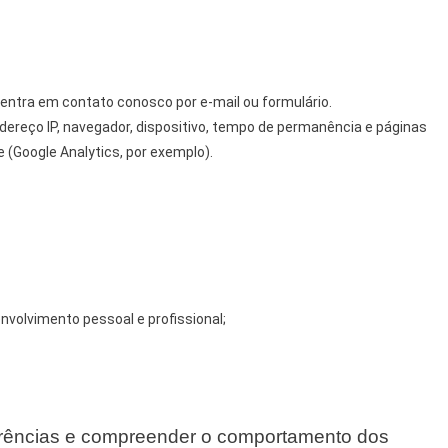
entra em contato conosco por e-mail ou formulário.
reço IP, navegador, dispositivo, tempo de permanência e páginas
e (Google Analytics, por exemplo).
nvolvimento pessoal e profissional;
rências e compreender o comportamento dos