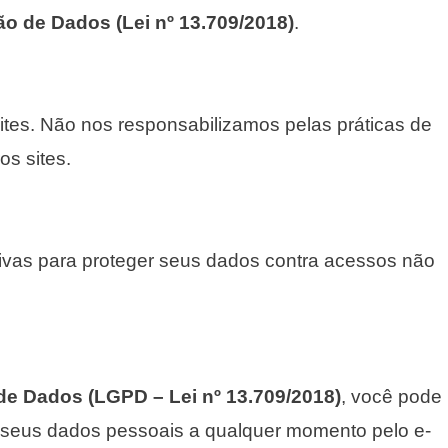
ão de Dados (Lei nº 13.709/2018)
.
sites. Não nos responsabilizamos pelas práticas de
os sites.
ivas para proteger seus dados contra acessos não
 de Dados (LGPD – Lei nº 13.709/2018)
, você pode
e seus dados pessoais a qualquer momento pelo e-