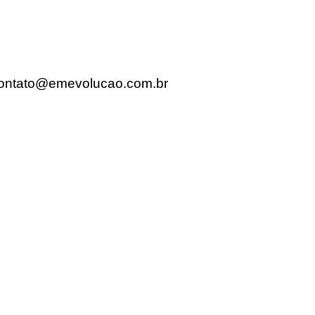
ontato@emevolucao.com.br