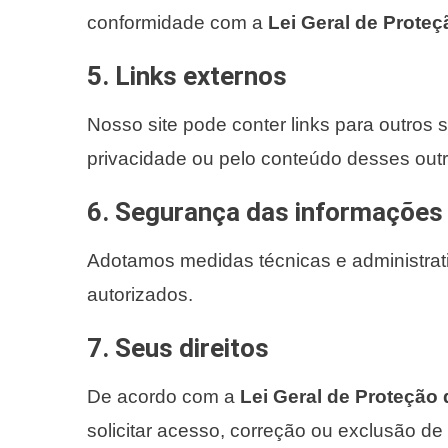
conformidade com a
Lei Geral de Proteç
5. Links externos
Nosso site pode conter links para outros 
privacidade ou pelo conteúdo desses outr
6. Segurança das informações
Adotamos medidas técnicas e administrat
autorizados.
7. Seus direitos
De acordo com a
Lei Geral de Proteção
solicitar acesso, correção ou exclusão d