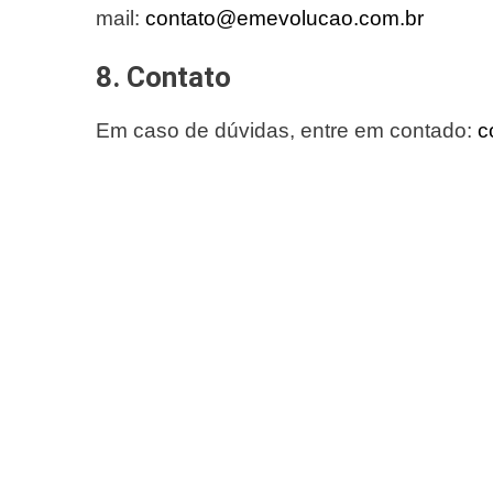
mail:
contato@emevolucao.com.br
8. Contato
Em caso de dúvidas, entre em contado:
c