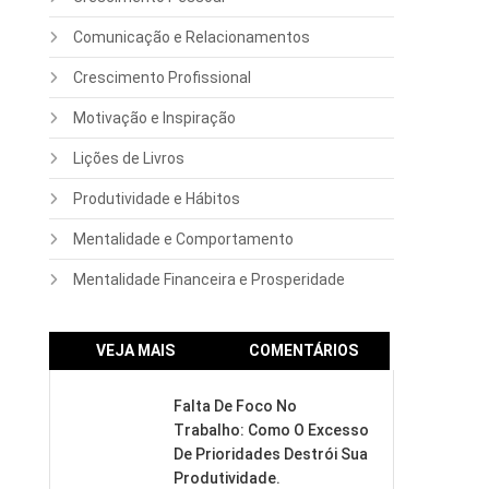
Comunicação e Relacionamentos
Crescimento Profissional
Motivação e Inspiração
Lições de Livros
Produtividade e Hábitos
Mentalidade e Comportamento
Mentalidade Financeira e Prosperidade
VEJA MAIS
COMENTÁRIOS
Falta De Foco No
Trabalho: Como O Excesso
De Prioridades Destrói Sua
Produtividade.