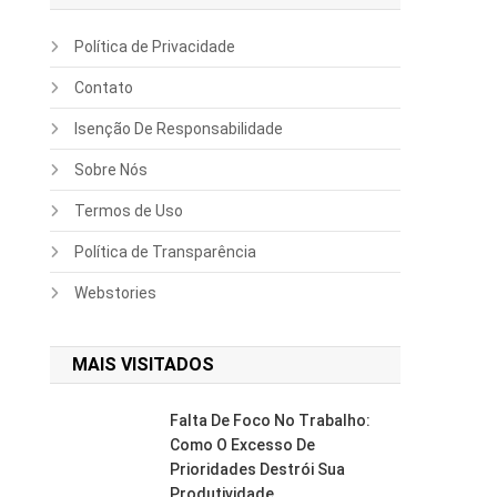
Política de Privacidade
Contato
Isenção De Responsabilidade
Sobre Nós
Termos de Uso
Política de Transparência
Webstories
MAIS VISITADOS
Falta De Foco No Trabalho:
Como O Excesso De
Prioridades Destrói Sua
Produtividade.