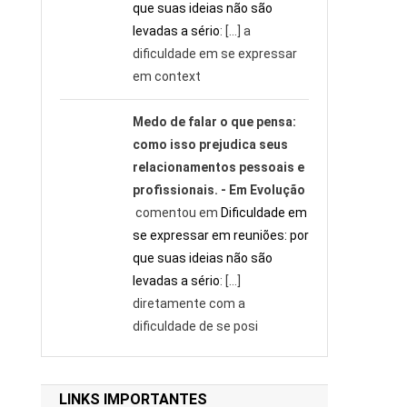
que suas ideias não são
levadas a sério
: […] a
dificuldade em se expressar
em context
Medo de falar o que pensa:
como isso prejudica seus
relacionamentos pessoais e
profissionais. - Em Evolução
comentou em
Dificuldade em
se expressar em reuniões: por
que suas ideias não são
levadas a sério
: […]
diretamente com a
dificuldade de se posi
LINKS IMPORTANTES