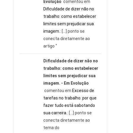
Evolução
comentou em
Dificuldade de dizer não no
trabalho: como estabelecer
limites sem prejudicar sua
imagem.
: […] ponto se
conecta diretamente ao
artigo “
Dificuldade de dizer não no
trabalho: como estabelecer
limites sem prejudicar sua
imagem. - Em Evolução
comentou em
Excesso de
tarefas no trabalho: por que
fazer tudo está sabotando
sua carreira.
: […] ponto se
conecta diretamente ao
tema do