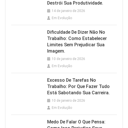
Destrói Sua Produtividade.
14 de janeiro de 2026
Em Evolução
Dificuldade De Dizer Não No
Trabalho: Como Estabelecer
Limites Sem Prejudicar Sua
Imagem.
10 de janeiro de 2026
Em Evolução
Excesso De Tarefas No
Trabalho: Por Que Fazer Tudo
Está Sabotando Sua Carreira.
10 de janeiro de 2026
Em Evolução
Medo De Falar O Que Pensa: