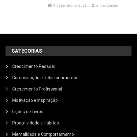
9 de janeiro de 2026
Em Evolução
CATEGORIAS
Crescimento Pessoal
Comunicação e Relacionamentos
Crescimento Profissional
Motivação e Inspiração
Lições de Livros
Produtividade e Hábitos
Mentalidade e Comportamento