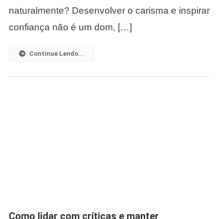
naturalmente? Desenvolver o carisma e inspirar
confiança não é um dom, […]
Continue Lendo...
Como lidar com críticas e manter