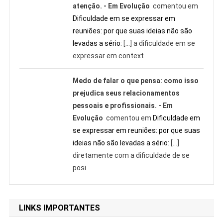
atenção. - Em Evolução
comentou em
Dificuldade em se expressar em
reuniões: por que suas ideias não são
levadas a sério
: […] a dificuldade em se
expressar em context
Medo de falar o que pensa: como isso
prejudica seus relacionamentos
pessoais e profissionais. - Em
Evolução
comentou em
Dificuldade em
se expressar em reuniões: por que suas
ideias não são levadas a sério
: […]
diretamente com a dificuldade de se
posi
LINKS IMPORTANTES