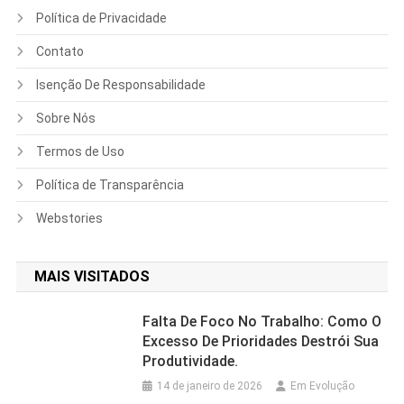
Política de Privacidade
Contato
Isenção De Responsabilidade
Sobre Nós
Termos de Uso
Política de Transparência
Webstories
MAIS VISITADOS
Falta De Foco No Trabalho: Como O
Excesso De Prioridades Destrói Sua
Produtividade.
14 de janeiro de 2026
Em Evolução