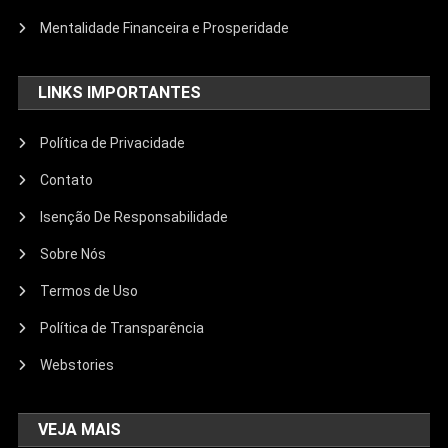
Mentalidade Financeira e Prosperidade
LINKS IMPORTANTES
Política de Privacidade
Contato
Isenção De Responsabilidade
Sobre Nós
Termos de Uso
Política de Transparência
Webstories
VEJA MAIS