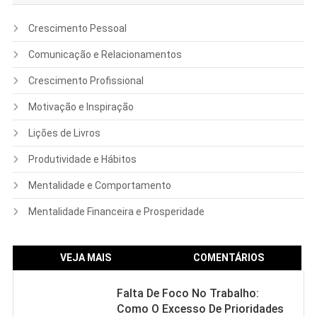
Crescimento Pessoal
Comunicação e Relacionamentos
Crescimento Profissional
Motivação e Inspiração
Lições de Livros
Produtividade e Hábitos
Mentalidade e Comportamento
Mentalidade Financeira e Prosperidade
VEJA MAIS
COMENTÁRIOS
Falta De Foco No Trabalho:
Como O Excesso De Prioridades