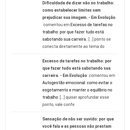
Dificuldade de dizer não no trabalho:
como estabelecer limites sem
prejudicar sua imagem. - Em Evolução
comentou em
Excesso de tarefas no
trabalho: por que fazer tudo está
sabotando sua carreira.
: […] ponto se
conecta diretamente ao tema do
Excesso de tarefas no trabalho: por
que fazer tudo está sabotando sua
carreira. - Em Evolução
comentou em
Autogestão emocional: como evitar o
esgotamento e manter o equilíbrio no
trabalho
: […] quiser aprofundar esse
ponto, vale confe
Sensação de não ser ouvido: por que
você fala e as pessoas não prestam