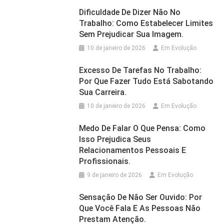
Dificuldade De Dizer Não No
Trabalho: Como Estabelecer Limites
Sem Prejudicar Sua Imagem.
10 de janeiro de 2026
Em Evolução
Excesso De Tarefas No Trabalho:
Por Que Fazer Tudo Está Sabotando
Sua Carreira.
10 de janeiro de 2026
Em Evolução
Medo De Falar O Que Pensa: Como
Isso Prejudica Seus
Relacionamentos Pessoais E
Profissionais.
9 de janeiro de 2026
Em Evolução
Sensação De Não Ser Ouvido: Por
Que Você Fala E As Pessoas Não
Prestam Atenção.