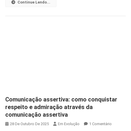
Continue Lendo...
Comunicação assertiva: como conquistar
respeito e admiração através da
comunicação assertiva
Em
28 De Outubro De 2025
Em Evolução
1 Comentário
Comunicaç