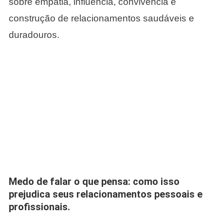
sobre empatia, influência, convivência e
construção de relacionamentos saudáveis e
duradouros.
Medo de falar o que pensa: como isso
prejudica seus relacionamentos pessoais e
profissionais.