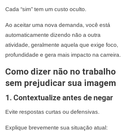
Cada “sim” tem um custo oculto.
Ao aceitar uma nova demanda, você está
automaticamente dizendo não a outra
atividade, geralmente aquela que exige foco,
profundidade e gera mais impacto na carreira.
Como dizer não no trabalho
sem prejudicar sua imagem
1. Contextualize antes de negar
Evite respostas curtas ou defensivas.
Explique brevemente sua situação atual: