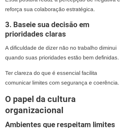
reforça sua colaboração estratégica.
3. Baseie sua decisão em
prioridades claras
A dificuldade de dizer não no trabalho diminui
quando suas prioridades estão bem definidas.
Ter clareza do que é essencial facilita
comunicar limites com segurança e coerência.
O papel da cultura
organizacional
Ambientes que respeitam limites