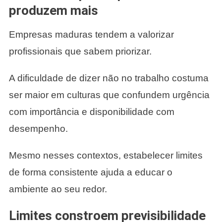
produzem mais
Empresas maduras tendem a valorizar
profissionais que sabem priorizar.
A dificuldade de dizer não no trabalho costuma
ser maior em culturas que confundem urgência
com importância e disponibilidade com
desempenho.
Mesmo nesses contextos, estabelecer limites
de forma consistente ajuda a educar o
ambiente ao seu redor.
Limites constroem previsibilidade