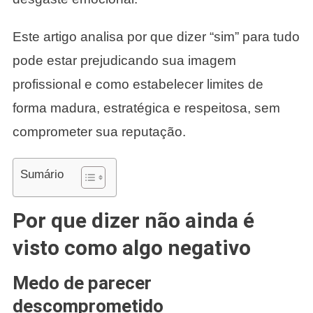
Este artigo analisa por que dizer “sim” para tudo
pode estar prejudicando sua imagem
profissional e como estabelecer limites de
forma madura, estratégica e respeitosa, sem
comprometer sua reputação.
Sumário
Por que dizer não ainda é
visto como algo negativo
Medo de parecer
descomprometido