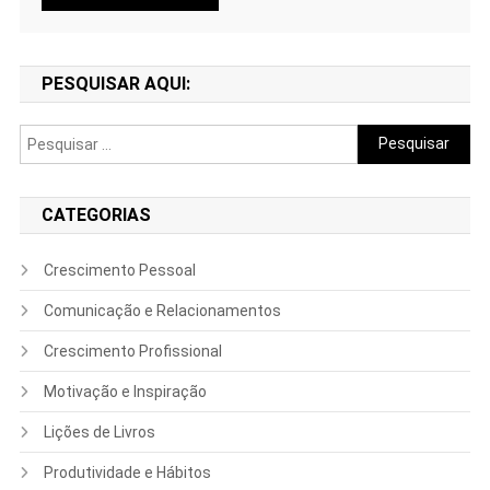
PESQUISAR AQUI:
Pesquisar
por:
CATEGORIAS
Crescimento Pessoal
Comunicação e Relacionamentos
Crescimento Profissional
Motivação e Inspiração
Lições de Livros
Produtividade e Hábitos