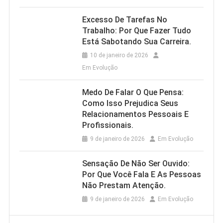
Excesso De Tarefas No
Trabalho: Por Que Fazer Tudo
Está Sabotando Sua Carreira.
10 de janeiro de 2026
Em Evolução
Medo De Falar O Que Pensa:
Como Isso Prejudica Seus
Relacionamentos Pessoais E
Profissionais.
9 de janeiro de 2026
Em Evolução
Sensação De Não Ser Ouvido:
Por Que Você Fala E As Pessoas
Não Prestam Atenção.
9 de janeiro de 2026
Em Evolução