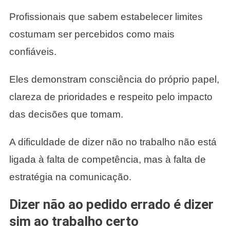
Profissionais que sabem estabelecer limites
costumam ser percebidos como mais
confiáveis.
Eles demonstram consciência do próprio papel,
clareza de prioridades e respeito pelo impacto
das decisões que tomam.
A dificuldade de dizer não no trabalho não está
ligada à falta de competência, mas à falta de
estratégia na comunicação.
Dizer não ao pedido errado é dizer
sim ao trabalho certo