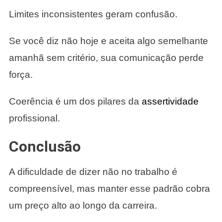
Limites inconsistentes geram confusão.
Se você diz não hoje e aceita algo semelhante
amanhã sem critério, sua comunicação perde
força.
Coerência é um dos pilares da
assertividade
profissional.
Conclusão
A dificuldade de dizer não no trabalho é
compreensível, mas manter esse padrão cobra
um preço alto ao longo da carreira.