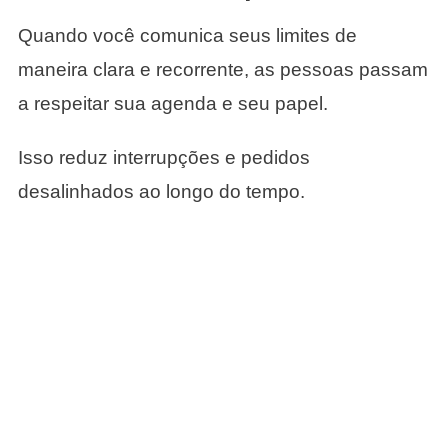
Quando você comunica seus limites de
maneira clara e recorrente, as pessoas passam
a respeitar sua agenda e seu papel.
Isso reduz interrupções e pedidos
desalinhados ao longo do tempo.