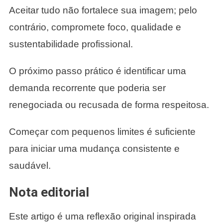
Aceitar tudo não fortalece sua imagem; pelo
contrário, compromete foco, qualidade e
sustentabilidade profissional.
O próximo passo prático é identificar uma
demanda recorrente que poderia ser
renegociada ou recusada de forma respeitosa.
Começar com pequenos limites é suficiente
para iniciar uma mudança consistente e
saudável.
Nota editorial
Este artigo é uma reflexão original inspirada