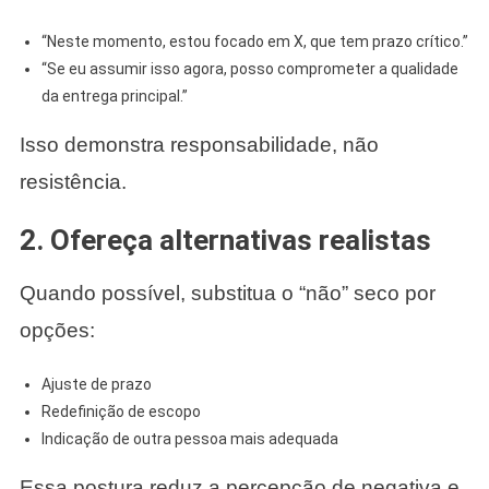
“Neste momento, estou focado em X, que tem prazo crítico.”
“Se eu assumir isso agora, posso comprometer a qualidade
da entrega principal.”
Isso demonstra responsabilidade, não
resistência.
2. Ofereça alternativas realistas
Quando possível, substitua o “não” seco por
opções:
Ajuste de prazo
Redefinição de escopo
Indicação de outra pessoa mais adequada
Essa postura reduz a percepção de negativa e