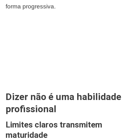
forma progressiva.
Dizer não é uma habilidade
profissional
Limites claros transmitem
maturidade