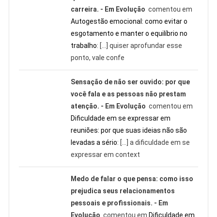
carreira. - Em Evolução
comentou em
Autogestão emocional: como evitar o
esgotamento e manter o equilíbrio no
trabalho
: […] quiser aprofundar esse
ponto, vale confe
Sensação de não ser ouvido: por que
você fala e as pessoas não prestam
atenção. - Em Evolução
comentou em
Dificuldade em se expressar em
reuniões: por que suas ideias não são
levadas a sério
: […] a dificuldade em se
expressar em context
Medo de falar o que pensa: como isso
prejudica seus relacionamentos
pessoais e profissionais. - Em
Evolução
comentou em
Dificuldade em