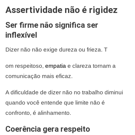
Assertividade não é rigidez
Ser firme não significa ser
inflexível
Dizer não não exige dureza ou frieza. T
om respeitoso,
empatia
e clareza tornam a
comunicação mais eficaz.
A dificuldade de dizer não no trabalho diminui
quando você entende que limite não é
confronto, é alinhamento.
Coerência gera respeito