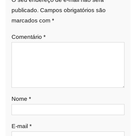
publicado.
Campos obrigatórios são
marcados com
*
Comentário
*
Nome
*
E-mail
*