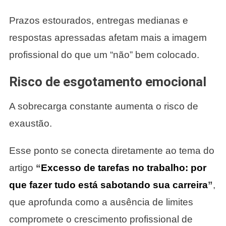
Prazos estourados, entregas medianas e
respostas apressadas afetam mais a imagem
profissional do que um “não” bem colocado.
Risco de esgotamento emocional
A sobrecarga constante aumenta o risco de
exaustão.
Esse ponto se conecta diretamente ao tema do
artigo
“
Excesso de tarefas no trabalho: por
que fazer tudo está sabotando sua carreira
”
,
que aprofunda como a ausência de limites
compromete o crescimento profissional de