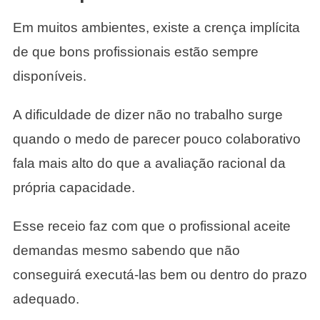
Em muitos ambientes, existe a crença implícita
de que bons profissionais estão sempre
disponíveis.
A dificuldade de dizer não no trabalho surge
quando o medo de parecer pouco colaborativo
fala mais alto do que a avaliação racional da
própria capacidade.
Esse receio faz com que o profissional aceite
demandas mesmo sabendo que não
conseguirá executá-las bem ou dentro do prazo
adequado.