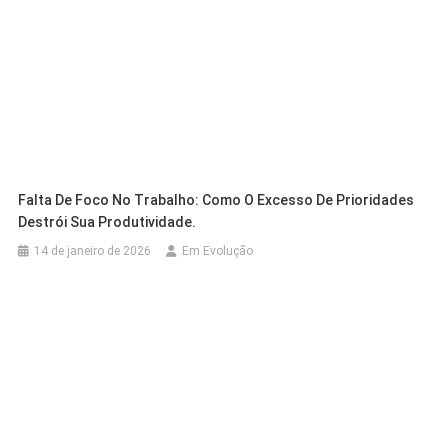
Falta De Foco No Trabalho: Como O Excesso De Prioridades
Destrói Sua Produtividade.
14 de janeiro de 2026
Em Evolução