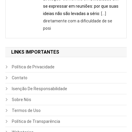
se expressar em reuniões: por que suas
ideias não são levadas a sério
: […]
diretamente com a dificuldade de se
posi
LINKS IMPORTANTES
Política de Privacidade
Contato
Isenção De Responsabilidade
Sobre Nós
Termos de Uso
Política de Transparência