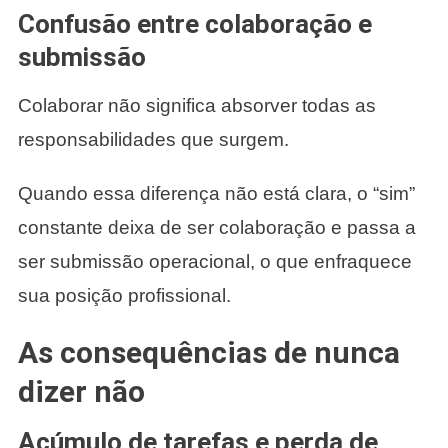
Confusão entre colaboração e
submissão
Colaborar não significa absorver todas as
responsabilidades que surgem.
Quando essa diferença não está clara, o “sim”
constante deixa de ser colaboração e passa a
ser submissão operacional, o que enfraquece
sua posição profissional.
As consequências de nunca
dizer não
Acúmulo de tarefas e perda de