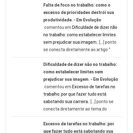
Falta de foco no trabalho: como o
excesso de prioridades destrói sua
produtividade. - Em Evolução
comentou em
Dificuldade de dizer não
no trabalho: como estabelecer limites
sem prejudicar sua imagem.
: […] ponto
se conecta diretamente ao artigo “
Dificuldade de dizer não no trabalho:
como estabelecer limites sem
prejudicar sua imagem. - Em Evolução
comentou em
Excesso de tarefas no
trabalho: por que fazer tudo está
sabotando sua carreira.
: […] ponto se
conecta diretamente ao tema do
Excesso de tarefas no trabalho: por
que fazer tudo está sabotando sua