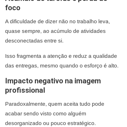
foco
A dificuldade de dizer não no trabalho leva,
quase sempre, ao acúmulo de atividades
desconectadas entre si.
Isso fragmenta a atenção e reduz a qualidade
das entregas, mesmo quando o esforço é alto.
Impacto negativo na imagem
profissional
Paradoxalmente, quem aceita tudo pode
acabar sendo visto como alguém
desorganizado ou pouco estratégico.