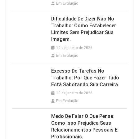
Em Evolução
Dificuldade De Dizer Não No
Trabalho: Como Estabelecer
Limites Sem Prejudicar Sua
Imagem.
10 de janeiro de 2026
Em Evolução
Excesso De Tarefas No
Trabalho: Por Que Fazer Tudo
Está Sabotando Sua Carreira.
10 de janeiro de 2026
Em Evolução
Medo De Falar O Que Pensa:
Como Isso Prejudica Seus
Relacionamentos Pessoais E
Profissionais.