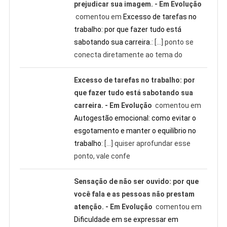
prejudicar sua imagem. - Em Evolução
comentou em
Excesso de tarefas no
trabalho: por que fazer tudo está
sabotando sua carreira.
: […] ponto se
conecta diretamente ao tema do
Excesso de tarefas no trabalho: por
que fazer tudo está sabotando sua
carreira. - Em Evolução
comentou em
Autogestão emocional: como evitar o
esgotamento e manter o equilíbrio no
trabalho
: […] quiser aprofundar esse
ponto, vale confe
Sensação de não ser ouvido: por que
você fala e as pessoas não prestam
atenção. - Em Evolução
comentou em
Dificuldade em se expressar em