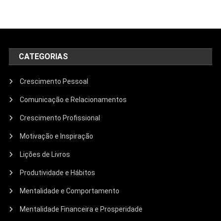
CATEGORIAS
Crescimento Pessoal
Comunicação e Relacionamentos
Crescimento Profissional
Motivação e Inspiração
Lições de Livros
Produtividade e Hábitos
Mentalidade e Comportamento
Mentalidade Financeira e Prosperidade