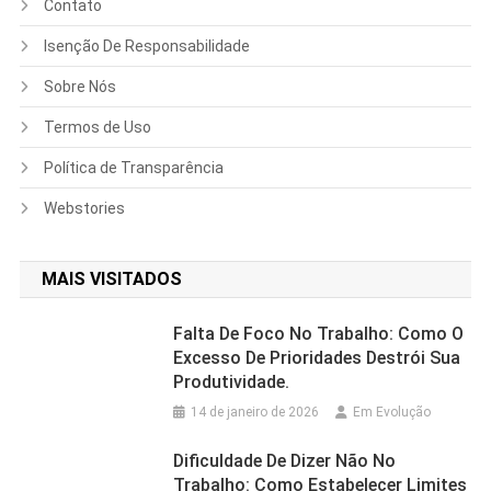
Contato
Isenção De Responsabilidade
Sobre Nós
Termos de Uso
Política de Transparência
Webstories
MAIS VISITADOS
Falta De Foco No Trabalho: Como O
Excesso De Prioridades Destrói Sua
Produtividade.
14 de janeiro de 2026
Em Evolução
Dificuldade De Dizer Não No
Trabalho: Como Estabelecer Limites