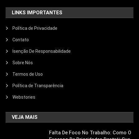
LINKS IMPORTANTES
Política de Privacidade
Contato
Isenção De Responsabilidade
Sobre Nós
Termos de Uso
Política de Transparência
Webstories
VEJA MAIS
Falta De Foco No Trabalho: Como O