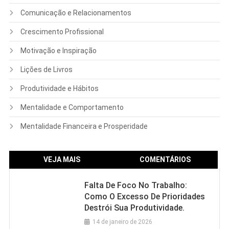
Comunicação e Relacionamentos
Crescimento Profissional
Motivação e Inspiração
Lições de Livros
Produtividade e Hábitos
Mentalidade e Comportamento
Mentalidade Financeira e Prosperidade
VEJA MAIS
COMENTÁRIOS
Falta De Foco No Trabalho:
Como O Excesso De Prioridades
Destrói Sua Produtividade.
14 de janeiro de 2026