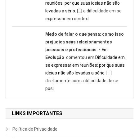
reuniões: por que suas ideias não são
levadas a sério
: […] a dificuldade em se
expressar em context
Medo de falar o que pensa: como isso
prejudica seus relacionamentos
pessoais e profissionais. - Em
Evolução
comentou em
Dificuldade em
se expressar em reuniões: por que suas
ideias não são levadas a sério
: […]
diretamente com a dificuldade de se
posi
LINKS IMPORTANTES
Política de Privacidade