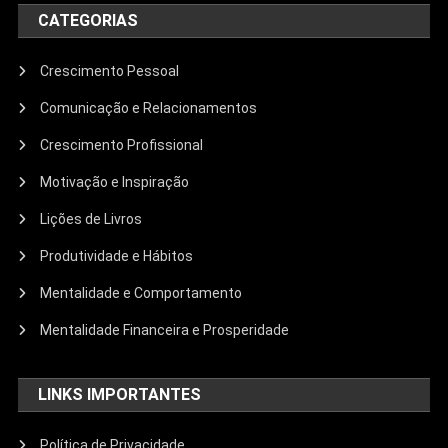
CATEGORIAS
Crescimento Pessoal
Comunicação e Relacionamentos
Crescimento Profissional
Motivação e Inspiração
Lições de Livros
Produtividade e Hábitos
Mentalidade e Comportamento
Mentalidade Financeira e Prosperidade
LINKS IMPORTANTES
Política de Privacidade