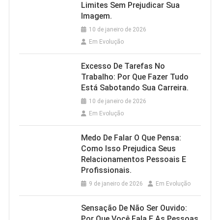
Limites Sem Prejudicar Sua
Imagem.
10 de janeiro de 2026
Em Evolução
Excesso De Tarefas No
Trabalho: Por Que Fazer Tudo
Está Sabotando Sua Carreira.
10 de janeiro de 2026
Em Evolução
Medo De Falar O Que Pensa:
Como Isso Prejudica Seus
Relacionamentos Pessoais E
Profissionais.
9 de janeiro de 2026
Em Evolução
Sensação De Não Ser Ouvido:
Por Que Você Fala E As Pessoas