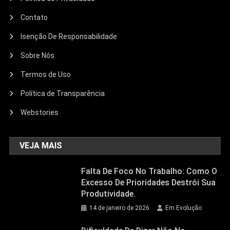
Contato
Isenção De Responsabilidade
Sobre Nós
Termos de Uso
Política de Transparência
Webstories
VEJA MAIS
Falta De Foco No Trabalho: Como O
Excesso De Prioridades Destrói Sua
Produtividade.
14 de janeiro de 2026
Em Evolução