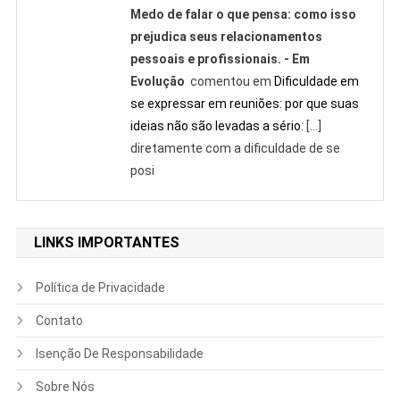
Medo de falar o que pensa: como isso
prejudica seus relacionamentos
pessoais e profissionais. - Em
Evolução
comentou em
Dificuldade em
se expressar em reuniões: por que suas
ideias não são levadas a sério
: […]
diretamente com a dificuldade de se
posi
LINKS IMPORTANTES
Política de Privacidade
Contato
Isenção De Responsabilidade
Sobre Nós