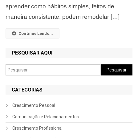
Sua
aprender como hábitos simples, feitos de
Vida.
maneira consistente, podem remodelar […]
Continue Lendo...
PESQUISAR AQUI:
Pesquisar
por:
CATEGORIAS
Crescimento Pessoal
Comunicação e Relacionamentos
Crescimento Profissional