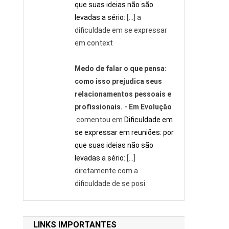
que suas ideias não são
levadas a sério
: […] a
dificuldade em se expressar
em context
Medo de falar o que pensa:
como isso prejudica seus
relacionamentos pessoais e
profissionais. - Em Evolução
comentou em
Dificuldade em
se expressar em reuniões: por
que suas ideias não são
levadas a sério
: […]
diretamente com a
dificuldade de se posi
LINKS IMPORTANTES