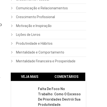
Comunicação e Relacionamentos
Crescimento Profissional
o
Motivação e Inspiração
Lições de Livros
Produtividade e Hábitos
Mentalidade e Comportamento
Mentalidade Financeira e Prosperidade
.
VEJA MAIS
COMENTÁRIOS
Falta De Foco No
Trabalho: Como O Excesso
De Prioridades Destrói Sua
Produtividade.