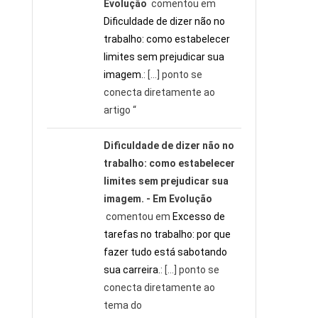
Evolução
comentou em
Dificuldade de dizer não no
trabalho: como estabelecer
limites sem prejudicar sua
imagem.
: […] ponto se
conecta diretamente ao
artigo “
Dificuldade de dizer não no
trabalho: como estabelecer
limites sem prejudicar sua
imagem. - Em Evolução
comentou em
Excesso de
tarefas no trabalho: por que
fazer tudo está sabotando
sua carreira.
: […] ponto se
conecta diretamente ao
tema do