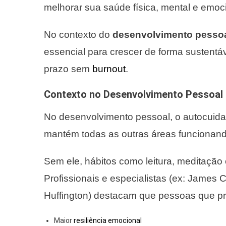
melhorar sua saúde física, mental e emoci
No contexto do
desenvolvimento pesso
essencial para crescer de forma sustentáv
prazo sem
burnout
.
Contexto no Desenvolvimento Pessoal
No desenvolvimento pessoal, o autocuida
mantém todas as outras áreas funcionan
Sem ele, hábitos como leitura, meditação
Profissionais e especialistas (ex: James Cl
Huffington) destacam que pessoas que pr
Maior
resiliência emocional