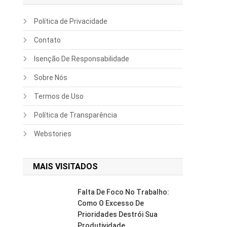
Política de Privacidade
Contato
Isenção De Responsabilidade
Sobre Nós
Termos de Uso
Política de Transparência
Webstories
MAIS VISITADOS
Falta De Foco No Trabalho:
Como O Excesso De
Prioridades Destrói Sua
Produtividade.