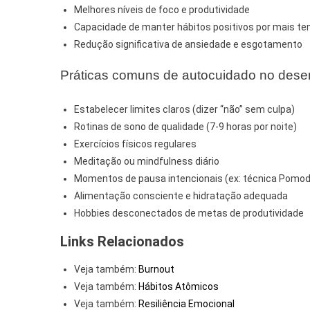
Melhores níveis de foco e produtividade
Capacidade de manter hábitos positivos por mais t
Redução significativa de ansiedade e esgotamento
Práticas comuns de autocuidado no dese
Estabelecer limites claros (dizer “não” sem culpa)
Rotinas de sono de qualidade (7-9 horas por noite)
Exercícios físicos regulares
Meditação ou mindfulness diário
Momentos de pausa intencionais (ex: técnica Pomod
Alimentação consciente e hidratação adequada
Hobbies desconectados de metas de produtividade
Links Relacionados
Veja também:
Burnout
Veja também:
Hábitos Atômicos
Veja também:
Resiliência Emocional