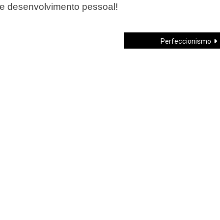
de desenvolvimento pessoal!
Perfeccionismo