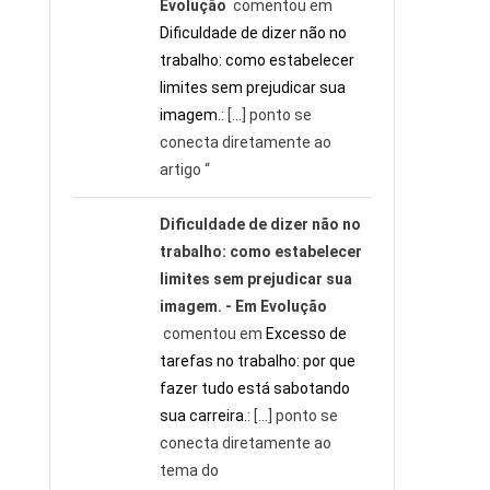
Evolução
comentou em
Dificuldade de dizer não no
trabalho: como estabelecer
limites sem prejudicar sua
imagem.
: […] ponto se
conecta diretamente ao
artigo “
Dificuldade de dizer não no
trabalho: como estabelecer
limites sem prejudicar sua
imagem. - Em Evolução
comentou em
Excesso de
tarefas no trabalho: por que
fazer tudo está sabotando
sua carreira.
: […] ponto se
conecta diretamente ao
tema do