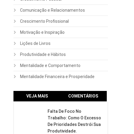
Comunicação e Relacionamentos
Crescimento Profissional
Motivação e Inspiração
Lições de Livros
Produtividade e Hábitos
Mentalidade e Comportamento
Mentalidade Financeira e Prosperidade
VEJA MAIS
COMENTÁRIOS
Falta De Foco No
Trabalho: Como O Excesso
De Prioridades Destrói Sua
Produtividade.