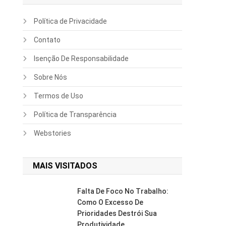
Política de Privacidade
Contato
Isenção De Responsabilidade
Sobre Nós
Termos de Uso
Política de Transparência
Webstories
MAIS VISITADOS
Falta De Foco No Trabalho:
Como O Excesso De
Prioridades Destrói Sua
Produtividade.