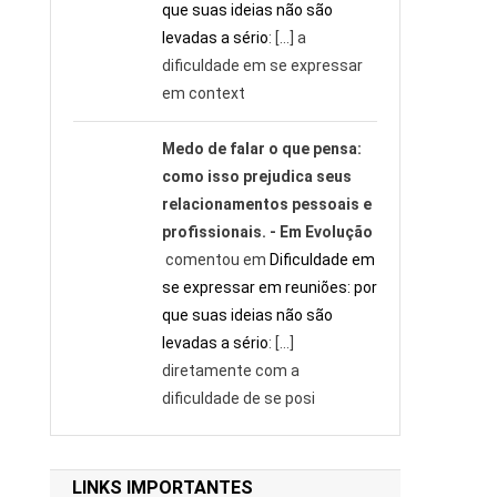
que suas ideias não são
levadas a sério
: […] a
dificuldade em se expressar
em context
Medo de falar o que pensa:
como isso prejudica seus
relacionamentos pessoais e
profissionais. - Em Evolução
comentou em
Dificuldade em
se expressar em reuniões: por
que suas ideias não são
levadas a sério
: […]
diretamente com a
dificuldade de se posi
LINKS IMPORTANTES