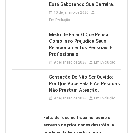
Está Sabotando Sua Carreira.
10 de janeiro de 2026
Em Evolução
Medo De Falar O Que Pensa:
Como Isso Prejudica Seus
Relacionamentos Pessoais E
Profissionais.
9 de janeiro de 2026
Em Evolução
Sensação De Não Ser Ouvido:
Por Que Você Fala E As Pessoas
Não Prestam Atenção.
9 de janeiro de 2026
Em Evolução
Falta de foco no trabalho: como o
excesso de prioridades destrói sua
produtividade. - Em Evolução