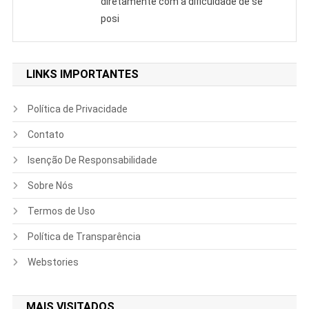
diretamente com a dificuldade de se
posi
LINKS IMPORTANTES
Política de Privacidade
Contato
Isenção De Responsabilidade
Sobre Nós
Termos de Uso
Política de Transparência
Webstories
MAIS VISITADOS