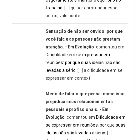
trabalho
: […] quiser aprofundar esse
ponto, vale confe
Sensação de não ser ouvido: por que
você fala e as pessoas não prestam
atenção. - Em Evolução
comentou em
Dificuldade em se expressar em
reuniões: por que suas ideias não são
levadas a sério
: […] a dificuldade em se
expressar em context
Medo de falar o que pensa: como isso
prejudica seus relacionamentos
pessoais e profissionais. - Em
Evolução
comentou em
Dificuldade em
se expressar em reuniões: por que suas
ideias não são levadas a sério
: […]