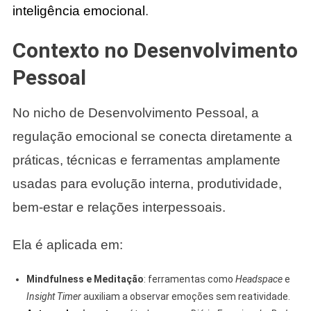
inteligência emocional
.
Contexto no Desenvolvimento
Pessoal
No nicho de Desenvolvimento Pessoal, a
regulação emocional se conecta diretamente a
práticas, técnicas e ferramentas amplamente
usadas para evolução interna, produtividade,
bem-estar e relações interpessoais.
Ela é aplicada em:
Mindfulness e Meditação
: ferramentas como
Headspace
e
Insight Timer
auxiliam a observar emoções sem reatividade.