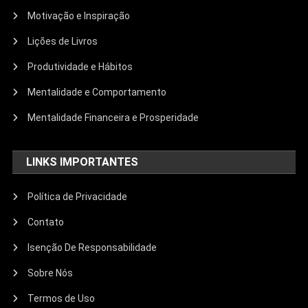
Motivação e Inspiração
Lições de Livros
Produtividade e Hábitos
Mentalidade e Comportamento
Mentalidade Financeira e Prosperidade
LINKS IMPORTANTES
Política de Privacidade
Contato
Isenção De Responsabilidade
Sobre Nós
Termos de Uso