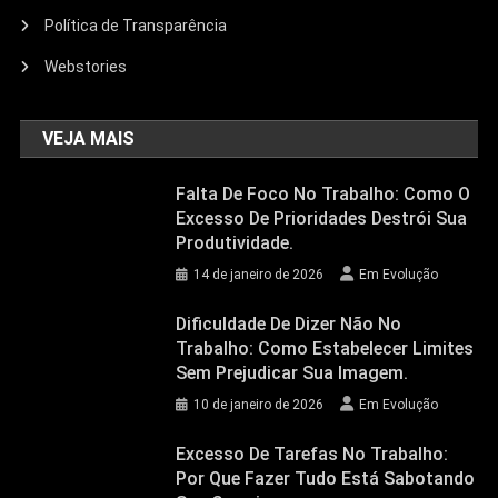
Política de Transparência
Webstories
VEJA MAIS
Falta De Foco No Trabalho: Como O
Excesso De Prioridades Destrói Sua
Produtividade.
14 de janeiro de 2026
Em Evolução
Dificuldade De Dizer Não No
Trabalho: Como Estabelecer Limites
Sem Prejudicar Sua Imagem.
10 de janeiro de 2026
Em Evolução
Excesso De Tarefas No Trabalho:
Por Que Fazer Tudo Está Sabotando