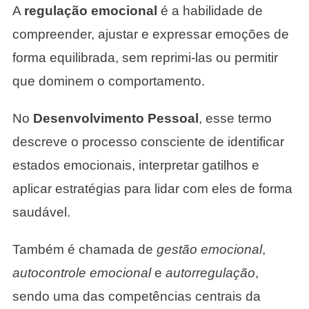
A
regulação emocional
é a habilidade de
compreender, ajustar e expressar emoções de
forma equilibrada, sem reprimi-las ou permitir
que dominem o comportamento.
No
Desenvolvimento Pessoal
, esse termo
descreve o processo consciente de identificar
estados emocionais, interpretar gatilhos e
aplicar estratégias para lidar com eles de forma
saudável.
Também é chamada de
gestão emocional
,
autocontrole emocional
e
autorregulação
,
sendo uma das competências centrais da