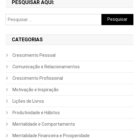
PESQUISAR AQUI:
Post
Pesquisar
por:
CATEGORIAS
Crescimento Pessoal
Comunicação e Relacionamentos
Crescimento Profissional
Motivação e Inspiração
Lições de Livros
Produtividade e Hábitos
Mentalidade e Comportamento
Mentalidade Financeira e Prosperidade