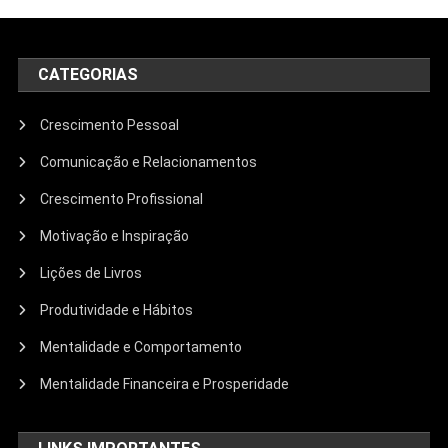
CATEGORIAS
Crescimento Pessoal
Comunicação e Relacionamentos
Crescimento Profissional
Motivação e Inspiração
Lições de Livros
Produtividade e Hábitos
Mentalidade e Comportamento
Mentalidade Financeira e Prosperidade