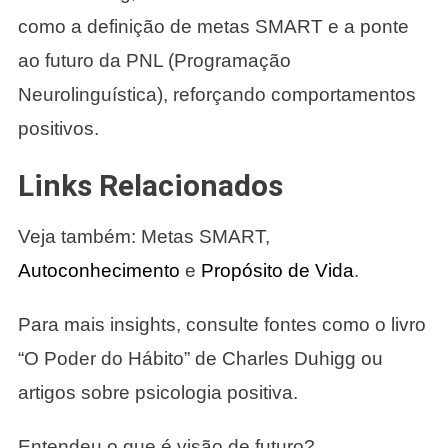
como a definição de metas SMART e a ponte
ao futuro da PNL (Programação
Neurolinguística), reforçando comportamentos
positivos.
Links Relacionados
Veja também: Metas SMART,
Autoconhecimento
e
Propósito de Vida
.
Para mais insights, consulte fontes como o livro
“O Poder do Hábito” de Charles Duhigg ou
artigos sobre psicologia positiva.
Entendeu o que é visão de futuro?