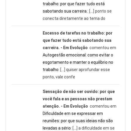
trabalho: por que fazer tudo está
sabotando sua carreira.
: […] ponto se
conecta diretamente ao tema do
Excesso de tarefas no trabalho: por
que fazer tudo está sabotando sua
carreira. - Em Evolução
comentou em
Autogestão emocional: como evitar o
esgotamento e manter o equilíbrio no
trabalho
: […] quiser aprofundar esse
ponto, vale confe
Sensação de não ser ouvido: por que
você fala e as pessoas não prestam
atenção. - Em Evolução
comentou em
Dificuldade em se expressar em
reuniões: por que suas ideias não são
levadas a sério
: […] a dificuldade em se