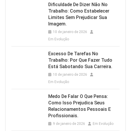
Dificuldade De Dizer Não No
Trabalho: Como Estabelecer
Limites Sem Prejudicar Sua
Imagem.
10 de janeiro de 2026
Em Evolução
Excesso De Tarefas No
Trabalho: Por Que Fazer Tudo
Está Sabotando Sua Carreira.
10 de janeiro de 2026
Em Evolução
Medo De Falar O Que Pensa:
Como Isso Prejudica Seus
Relacionamentos Pessoais E
Profissionais.
9 de janeiro de 2026
Em Evolução