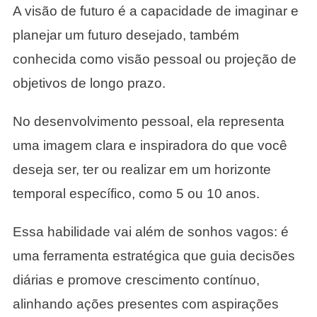
A visão de futuro é a capacidade de imaginar e
planejar um futuro desejado, também
conhecida como visão pessoal ou projeção de
objetivos de longo prazo.
No desenvolvimento pessoal, ela representa
uma imagem clara e inspiradora do que você
deseja ser, ter ou realizar em um horizonte
temporal específico, como 5 ou 10 anos.
Essa habilidade vai além de sonhos vagos: é
uma ferramenta estratégica que guia decisões
diárias e promove crescimento contínuo,
alinhando ações presentes com aspirações