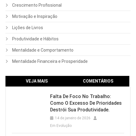
Crescimento Profissional
Motivação e Inspiração
Lições de Livros
Produtividade e Hábitos
Mentalidade e Comportamento
Mentalidade Financeira e Prosperidade
VEJA MAIS
COMENTÁRIOS
Falta De Foco No Trabalho:
Como O Excesso De Prioridades
Destrói Sua Produtividade.
14 de janeiro de 2026
Em Evolução