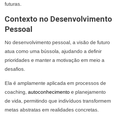
futuras.
Contexto no Desenvolvimento
Pessoal
No desenvolvimento pessoal, a visão de futuro
atua como uma bússola, ajudando a definir
prioridades e manter a motivação em meio a
desafios.
Ela é amplamente aplicada em processos de
coaching,
autoconhecimento
e planejamento
de vida, permitindo que indivíduos transformem
metas abstratas em realidades concretas.