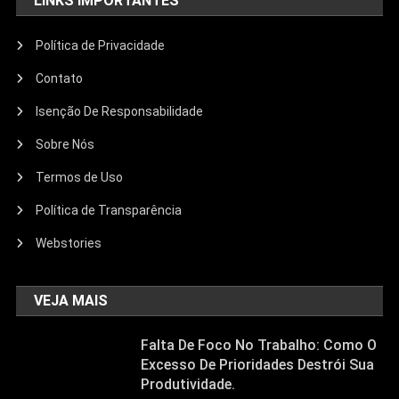
LINKS IMPORTANTES
Política de Privacidade
Contato
Isenção De Responsabilidade
Sobre Nós
Termos de Uso
Política de Transparência
Webstories
VEJA MAIS
Falta De Foco No Trabalho: Como O
Excesso De Prioridades Destrói Sua
Produtividade.