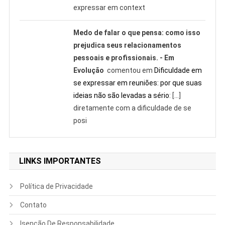
expressar em context
Medo de falar o que pensa: como isso
prejudica seus relacionamentos
pessoais e profissionais. - Em
Evolução
comentou em
Dificuldade em
se expressar em reuniões: por que suas
ideias não são levadas a sério
: […]
diretamente com a dificuldade de se
posi
LINKS IMPORTANTES
Política de Privacidade
Contato
Isenção De Responsabilidade