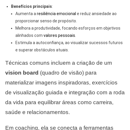
Benefícios principais
:
Aumenta a
resiliência emocional
e reduz ansiedade ao
proporcionar senso de propósito.
Melhora a produtividade, focando esforços em objetivos
alinhados com
valores pessoais
.
Estimula a autoconfiança, ao visualizar sucessos futuros
e superar obstáculos atuais.
Técnicas comuns incluem a criação de um
vision board
(quadro de visão) para
materializar imagens inspiradoras, exercícios
de visualização guiada e integração com a roda
da vida para equilibrar áreas como carreira,
saúde e relacionamentos.
Em coaching, ela se conecta a ferramentas