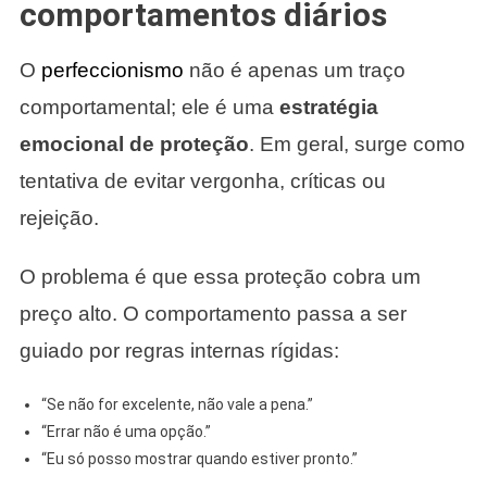
comportamentos diários
O
perfeccionismo
não é apenas um traço
comportamental; ele é uma
estratégia
emocional de proteção
. Em geral, surge como
tentativa de evitar vergonha, críticas ou
rejeição.
O problema é que essa proteção cobra um
preço alto. O comportamento passa a ser
guiado por regras internas rígidas:
“Se não for excelente, não vale a pena.”
“Errar não é uma opção.”
“Eu só posso mostrar quando estiver pronto.”