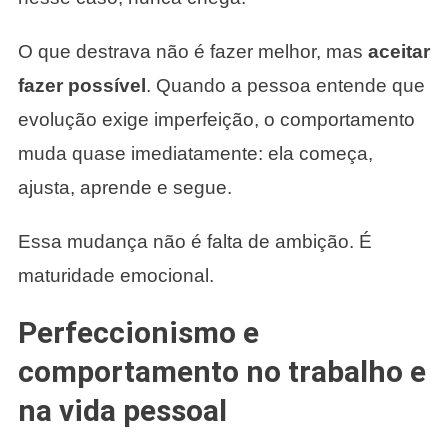
O que destrava não é fazer melhor, mas
aceitar
fazer possível
. Quando a pessoa entende que
evolução exige imperfeição, o comportamento
muda quase imediatamente: ela começa,
ajusta, aprende e segue.
Essa mudança não é falta de ambição. É
maturidade emocional.
Perfeccionismo e
comportamento no trabalho e
na vida pessoal