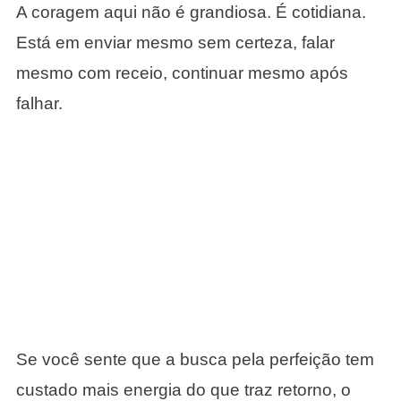
A coragem aqui não é grandiosa. É cotidiana.
Está em enviar mesmo sem certeza, falar
mesmo com receio, continuar mesmo após
falhar.
Se você sente que a busca pela perfeição tem
custado mais energia do que traz retorno, o