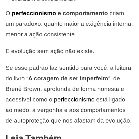
O
perfeccionismo
e comportamento
criam
um paradoxo: quanto maior a exigência interna,
menor a ação consistente.
E evolução sem ação não existe.
Se esse padrão faz sentido para você, a leitura
do livro “
A coragem de ser imperfeito
“, de
Brené Brown, aprofunda de forma honesta e
acessível como o
perfeccionismo
está ligado
ao medo, à vergonha e aos comportamentos
de autoproteção que nos afastam da evolução.
Leia Também