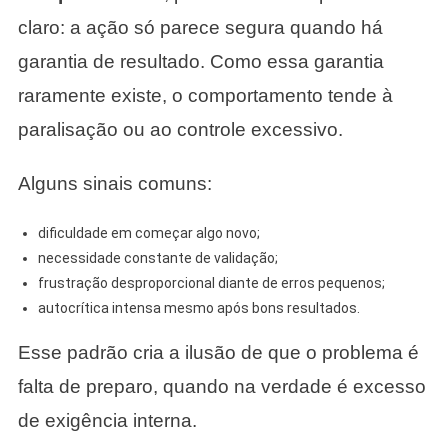
claro: a ação só parece segura quando há
garantia de resultado. Como essa garantia
raramente existe, o comportamento tende à
paralisação ou ao controle excessivo.
Alguns sinais comuns:
dificuldade em começar algo novo;
necessidade constante de validação;
frustração desproporcional diante de erros pequenos;
autocrítica intensa mesmo após bons resultados.
Esse padrão cria a ilusão de que o problema é
falta de preparo, quando na verdade é excesso
de exigência interna.