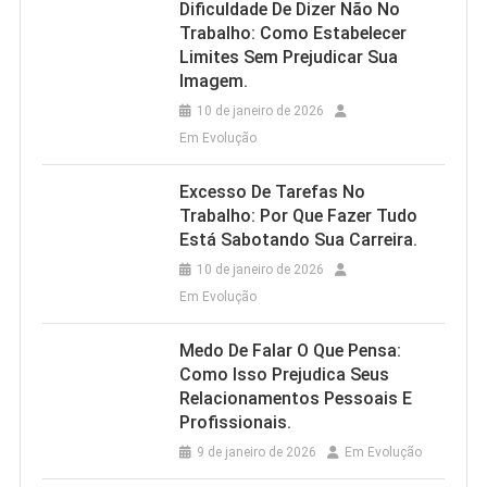
Dificuldade De Dizer Não No
Trabalho: Como Estabelecer
Limites Sem Prejudicar Sua
Imagem.
10 de janeiro de 2026
Em Evolução
Excesso De Tarefas No
Trabalho: Por Que Fazer Tudo
Está Sabotando Sua Carreira.
10 de janeiro de 2026
Em Evolução
Medo De Falar O Que Pensa:
Como Isso Prejudica Seus
Relacionamentos Pessoais E
Profissionais.
9 de janeiro de 2026
Em Evolução