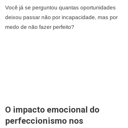
Você já se perguntou quantas oportunidades
deixou passar não por incapacidade, mas por
medo de não fazer perfeito?
O impacto emocional do
perfeccionismo nos