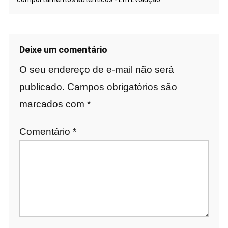
Deixe um comentário
O seu endereço de e-mail não será
publicado.
Campos obrigatórios são
marcados com
*
Comentário
*