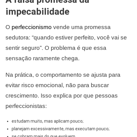
impecabilidade
O
perfeccionismo
vende uma promessa
sedutora: “quando estiver perfeito, você vai se
sentir seguro”. O problema é que essa
sensação raramente chega.
Na prática, o comportamento se ajusta para
evitar risco emocional, não para buscar
crescimento. Isso explica por que pessoas
perfeccionistas:
estudam muito, mas aplicam pouco;
planejam excessivamente, mas executam pouco;
se cobram mais do que evoluem.