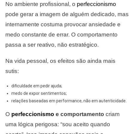
No ambiente profissional, o
perfeccionismo
pode gerar a imagem de alguém dedicado, mas
internamente costuma provocar ansiedade e
medo constante de errar. O comportamento
passa a ser reativo, não estratégico.
Na vida pessoal, os efeitos são ainda mais
sutis:
dificuldade em pedir ajuda;
medo de expor sentimentos;
relações baseadas em performance, não em autenticidade.
O
perfeccionismo
e comportamento
criam
uma lógica perigosa: “sou aceito quando