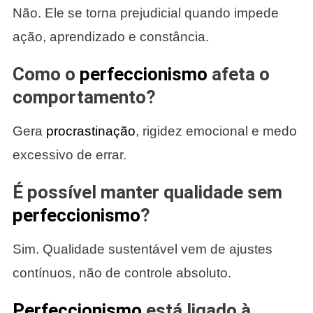
Não. Ele se torna prejudicial quando impede
ação, aprendizado e constância.
Como o
perfeccionismo
afeta o
comportamento?
Gera
procrastinação
, rigidez emocional e medo
excessivo de errar.
É possível manter qualidade sem
perfeccionismo
?
Sim. Qualidade sustentável vem de ajustes
contínuos, não de controle absoluto.
Perfeccionismo
está ligado à