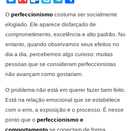
Sua
Evoluç
O
perfeccionismo
costuma ser socialmente
elogiado. Ele aparece disfarçado de
comprometimento, excelência e alto padrão. No
entanto, quando observamos seus efeitos no
dia a dia, percebemos algo curioso: muitas
pessoas que se consideram perfeccionistas
não avançam como gostariam.
O problema não está em querer fazer bem feito.
Está na relação emocional que se estabelece
com o erro, a exposição e o processo. É nesse
ponto que o
perfeccionismo e
comportamento
se conectam de forma