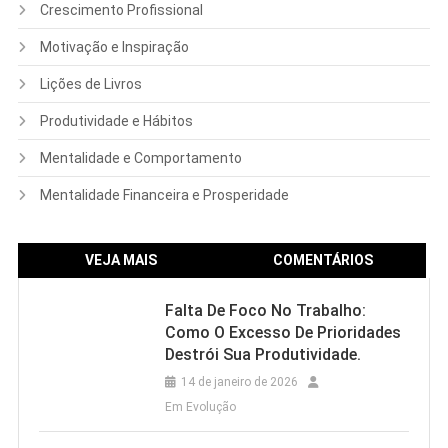
Crescimento Profissional
Motivação e Inspiração
Lições de Livros
Produtividade e Hábitos
Mentalidade e Comportamento
Mentalidade Financeira e Prosperidade
VEJA MAIS
COMENTÁRIOS
Falta De Foco No Trabalho:
Como O Excesso De Prioridades
Destrói Sua Produtividade.
14 de janeiro de 2026
Em Evolução