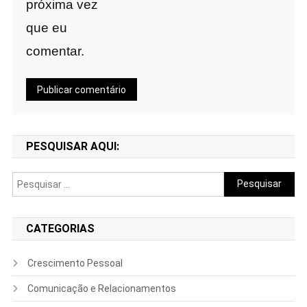
próxima vez
que eu
comentar.
PESQUISAR AQUI:
Pesquisar
por:
CATEGORIAS
Crescimento Pessoal
Comunicação e Relacionamentos