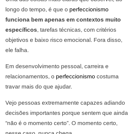
longo do tempo, é que o
perfeccionismo
funciona bem apenas em contextos muito
específicos
, tarefas técnicas, com critérios
objetivos e baixo risco emocional. Fora disso,
ele falha.
Em desenvolvimento pessoal, carreira e
relacionamentos, o
perfeccionismo
costuma
travar mais do que ajudar.
Vejo pessoas extremamente capazes adiando
decisões importantes porque sentem que ainda
“não é o momento certo”. O momento certo,
nesse caso, nunca chega.