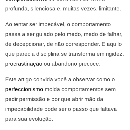
profunda, silenciosa e, muitas vezes, limitante.
Ao tentar ser impecável, o comportamento
passa a ser guiado pelo medo, medo de falhar,
de decepcionar, de não corresponder. E aquilo
que parecia disciplina se transforma em rigidez,
procrastinação
ou abandono precoce.
Este artigo convida você a observar como o
perfeccionismo
molda comportamentos sem
pedir permissão e por que abrir mão da
impecabilidade pode ser o passo que faltava
para sua evolução.