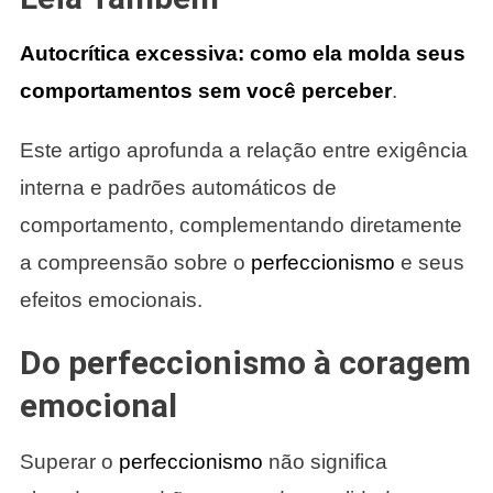
Autocrítica excessiva: como ela molda seus
comportamentos sem você perceber
.
Este artigo aprofunda a relação entre exigência
interna e padrões automáticos de
comportamento, complementando diretamente
a compreensão sobre o
perfeccionismo
e seus
efeitos emocionais.
Do perfeccionismo à coragem
emocional
Superar o
perfeccionismo
não significa