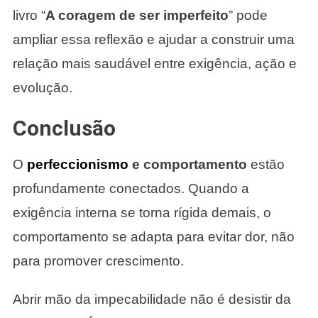
livro “
A coragem de ser imperfeito
” pode
ampliar essa reflexão e ajudar a construir uma
relação mais saudável entre exigência, ação e
evolução.
Conclusão
O
perfeccionismo
e comportamento
estão
profundamente conectados. Quando a
exigência interna se torna rígida demais, o
comportamento se adapta para evitar dor, não
para promover crescimento.
Abrir mão da impecabilidade não é desistir da