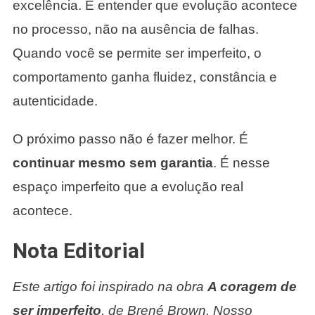
excelência. É entender que evolução acontece
no processo, não na ausência de falhas.
Quando você se permite ser imperfeito, o
comportamento ganha fluidez, constância e
autenticidade.
O próximo passo não é fazer melhor. É
continuar mesmo sem garantia
. É nesse
espaço imperfeito que a evolução real
acontece.
Nota Editorial
Este artigo foi inspirado na obra
A coragem de
ser imperfeito
, de Brené Brown. Nosso