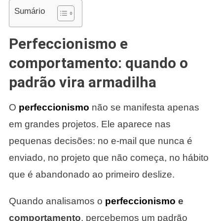
Sumário
Perfeccionismo e
comportamento: quando o
padrão vira armadilha
O
perfeccionismo
não se manifesta apenas
em grandes projetos. Ele aparece nas
pequenas decisões: no e-mail que nunca é
enviado, no projeto que não começa, no hábito
que é abandonado ao primeiro deslize.
Quando analisamos o
perfeccionismo
e
comportamento
, percebemos um padrão