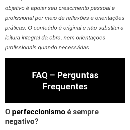
objetivo é apoiar seu crescimento pessoal e
profissional por meio de reflexões e orientações
práticas. O conteúdo é original e não substitui a
leitura integral da obra, nem orientações
profissionais quando necessárias.
FAQ – Perguntas
Frequentes
O
perfeccionismo
é sempre
negativo?