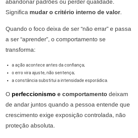
abandonar padrões ou perder qualidade.
Significa
mudar o critério interno de valor
.
Quando o foco deixa de ser “não errar” e passa
a ser “aprender”, o comportamento se
transforma:
a ação acontece antes da confiança;
o erro vira ajuste, não sentença;
a constância substitui a intensidade esporádica.
O
perfeccionismo
e comportamento
deixam
de andar juntos quando a pessoa entende que
crescimento exige exposição controlada, não
proteção absoluta.