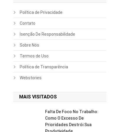
Política de Privacidade
Contato
Isenção De Responsabilidade
Sobre Nós
Termos de Uso
Política de Transparência
Webstories
MAIS VISITADOS
Falta De Foco No Trabalho:
Como O Excesso De
Prioridades Destrói Sua
Produtividade.