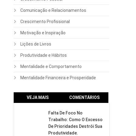
Comunicação e Relacionamentos
Crescimento Profissional
Motivação e Inspiração
Lições de Livros
Produtividade e Hábitos
Mentalidade e Comportamento
Mentalidade Financeira e Prosperidade
VEJA MAIS
COMENTÁRIOS
Falta De Foco No
Trabalho: Como O Excesso
De Prioridades Destrói Sua
Produtividade.