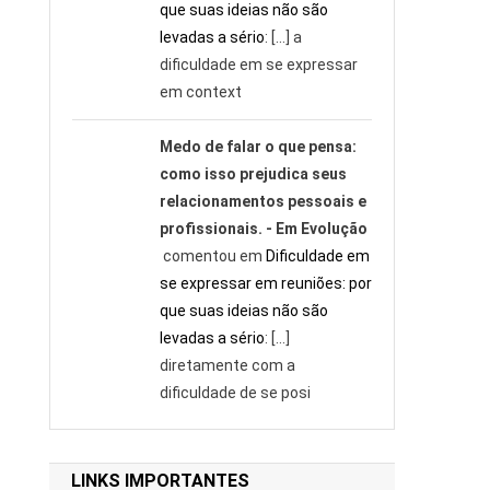
que suas ideias não são
levadas a sério
: […] a
dificuldade em se expressar
em context
Medo de falar o que pensa:
como isso prejudica seus
relacionamentos pessoais e
profissionais. - Em Evolução
comentou em
Dificuldade em
se expressar em reuniões: por
que suas ideias não são
levadas a sério
: […]
diretamente com a
dificuldade de se posi
LINKS IMPORTANTES