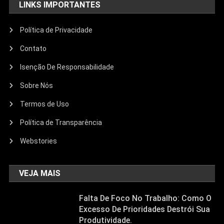
LINKS IMPORTANTES
Política de Privacidade
Contato
Isenção De Responsabilidade
Sobre Nós
Termos de Uso
Política de Transparência
Webstories
VEJA MAIS
Falta De Foco No Trabalho: Como O
Excesso De Prioridades Destrói Sua
Produtividade.