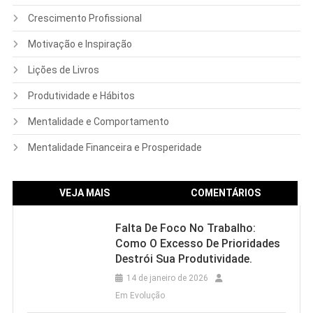
Crescimento Profissional
Motivação e Inspiração
Lições de Livros
Produtividade e Hábitos
Mentalidade e Comportamento
Mentalidade Financeira e Prosperidade
VEJA MAIS
COMENTÁRIOS
Falta De Foco No Trabalho:
Como O Excesso De Prioridades
Destrói Sua Produtividade.
14 de janeiro de 2026
Em Evolução