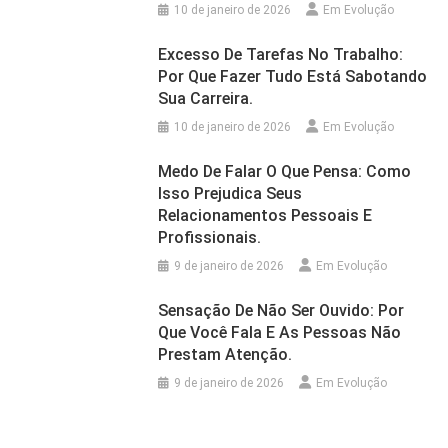
10 de janeiro de 2026
Em Evolução
Excesso De Tarefas No Trabalho:
Por Que Fazer Tudo Está Sabotando
Sua Carreira.
10 de janeiro de 2026
Em Evolução
Medo De Falar O Que Pensa: Como
Isso Prejudica Seus
Relacionamentos Pessoais E
Profissionais.
9 de janeiro de 2026
Em Evolução
Sensação De Não Ser Ouvido: Por
Que Você Fala E As Pessoas Não
Prestam Atenção.
9 de janeiro de 2026
Em Evolução