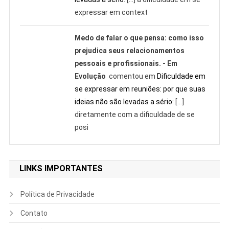
expressar em context
Medo de falar o que pensa: como isso
prejudica seus relacionamentos
pessoais e profissionais. - Em
Evolução
comentou em
Dificuldade em
se expressar em reuniões: por que suas
ideias não são levadas a sério
: […]
diretamente com a dificuldade de se
posi
LINKS IMPORTANTES
Política de Privacidade
Contato