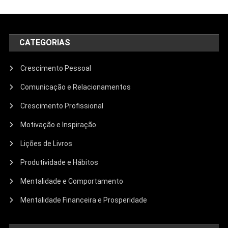
CATEGORIAS
Crescimento Pessoal
Comunicação e Relacionamentos
Crescimento Profissional
Motivação e Inspiração
Lições de Livros
Produtividade e Hábitos
Mentalidade e Comportamento
Mentalidade Financeira e Prosperidade