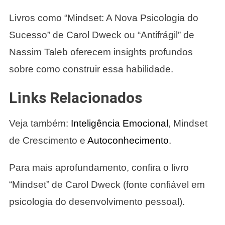
Livros como “Mindset: A Nova Psicologia do
Sucesso” de Carol Dweck ou “Antifrágil” de
Nassim Taleb oferecem insights profundos
sobre como construir essa habilidade.
Links Relacionados
Veja também:
Inteligência Emocional
, Mindset
de Crescimento e
Autoconhecimento
.
Para mais aprofundamento, confira o livro
“Mindset” de Carol Dweck (fonte confiável em
psicologia do desenvolvimento pessoal).