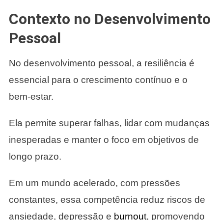
Contexto no Desenvolvimento
Pessoal
No desenvolvimento pessoal, a resiliência é
essencial para o crescimento contínuo e o
bem-estar.
Ela permite superar falhas, lidar com mudanças
inesperadas e manter o foco em objetivos de
longo prazo.
Em um mundo acelerado, com pressões
constantes, essa competência reduz riscos de
ansiedade, depressão e
burnout
, promovendo