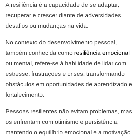
A resiliência é a capacidade de se adaptar,
recuperar e crescer diante de adversidades,
desafios ou mudanças na vida.
No contexto do desenvolvimento pessoal,
também conhecida como
resiliência emocional
ou mental, refere-se à habilidade de lidar com
estresse, frustrações e crises, transformando
obstáculos em oportunidades de aprendizado e
fortalecimento.
Pessoas resilientes não evitam problemas, mas
os enfrentam com otimismo e persistência,
mantendo o equilíbrio emocional e a motivação.