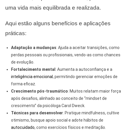
uma vida mais equilibrada e realizada.
Aqui estão alguns benefícios e aplicações
práticas:
Adaptação a mudanças
: Ajuda a aceitar transições, como
perdas pessoais ou profissionais, vendo-as como chances
de evolução.
Fortalecimento mental
: Aumenta a autoconfiança e a
inteligência emocional
, permitindo gerenciar emoções de
forma eficaz.
Crescimento pós-traumático
: Muitos relatam maior força
após desafios, alinhado ao conceito de “mindset de
crescimento” da psicóloga Carol Dweck.
Técnicas para desenvolver
: Pratique mindfulness, cultive
otimismo, busque apoio social e adote hábitos de
autocuidado
, como exercícios físicos e meditação.