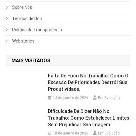
Sobre Nós
Termos de Uso
Política de Transparência
Webstories
MAIS VISITADOS
Falta De Foco No Trabalho: Como O
Excesso De Prioridades Destrói Sua
Produtividade.
14 de janeiro de 2026
Em Evolução
Dificuldade De Dizer Não No
Trabalho: Como Estabelecer Limites
Sem Prejudicar Sua Imagem.
10 de janeiro de 2026
Em Evolução