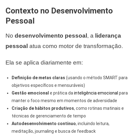
Contexto no Desenvolvimento
Pessoal
No
desenvolvimento pessoal
, a
liderança
pessoal
atua como motor de transformação.
Ela se aplica diariamente em:
Definição de metas claras
(usando o método SMART para
objetivos específicos e mensuráveis)
Gestão emocional
e prática da
inteligência emocional
para
manter o foco mesmo em momentos de adversidade
Criação de hábitos produtivos
, como rotinas matinais e
técnicas de gerenciamento de tempo
Autodesenvolvimento contínuo
, incluindo leitura,
meditação, journaling e busca de feedback