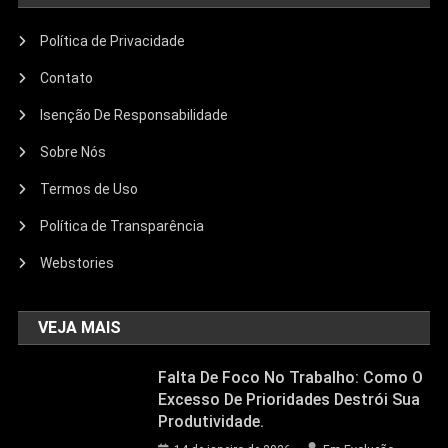
Política de Privacidade
Contato
Isenção De Responsabilidade
Sobre Nós
Termos de Uso
Política de Transparência
Webstories
VEJA MAIS
Falta De Foco No Trabalho: Como O
Excesso De Prioridades Destrói Sua
Produtividade.