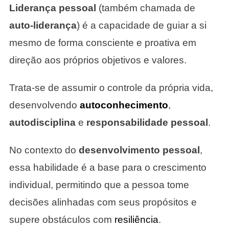
Liderança pessoal
(também chamada de
auto-liderança
) é a capacidade de guiar a si
mesmo de forma consciente e proativa em
direção aos próprios objetivos e valores.
Trata-se de assumir o controle da própria vida,
desenvolvendo
autoconhecimento
,
autodisciplina
e
responsabilidade pessoal
.
No contexto do
desenvolvimento pessoal
,
essa habilidade é a base para o crescimento
individual, permitindo que a pessoa tome
decisões alinhadas com seus propósitos e
supere obstáculos com
resiliência
.