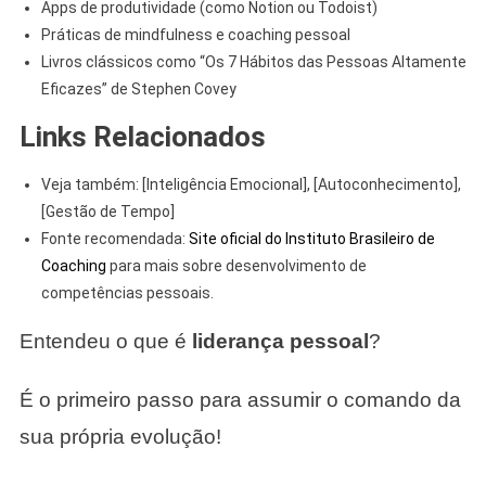
Apps de produtividade (como Notion ou Todoist)
Práticas de mindfulness e coaching pessoal
Livros clássicos como “Os 7 Hábitos das Pessoas Altamente
Eficazes” de Stephen Covey
Links Relacionados
Veja também: [Inteligência Emocional], [Autoconhecimento],
[Gestão de Tempo]
Fonte recomendada:
Site oficial do Instituto Brasileiro de
Coaching
para mais sobre desenvolvimento de
competências pessoais.
Entendeu o que é
liderança pessoal
?
É o primeiro passo para assumir o comando da
sua própria evolução!