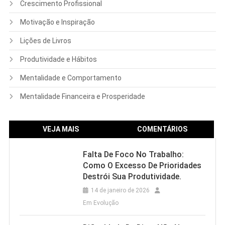
Crescimento Profissional
Motivação e Inspiração
Lições de Livros
Produtividade e Hábitos
Mentalidade e Comportamento
Mentalidade Financeira e Prosperidade
VEJA MAIS
COMENTÁRIOS
Falta De Foco No Trabalho:
Como O Excesso De Prioridades
Destrói Sua Produtividade.
14 de janeiro de 2026
Em Evolução