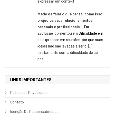
expressar em context
Medo de falar o que pensa: como isso
prejudica seus relacionamentos
pessoais e profissionais. - Em
Evolução
comentou em
Dificuldade em
se expressar em reuniões: por que suas
ideias não são levadas a sério
: […]
diretamente com a dificuldade de se
posi
LINKS IMPORTANTES
Política de Privacidade
Contato
Isenção De Responsabilidade