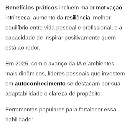
Benefícios práticos
incluem maior
motivação
intrínseca
, aumento da
resiliência
, melhor
equilíbrio entre vida pessoal e profissional, e a
capacidade de inspirar positivamente quem
está ao redor.
Em 2025, com o avanço da IA e ambientes
mais dinâmicos, líderes pessoais que investem
em
autoconhecimento
se destacam por sua
adaptabilidade e clareza de propósito.
Ferramentas populares para fortalecer essa
habilidade: