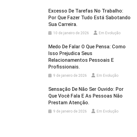
Excesso De Tarefas No Trabalho:
Por Que Fazer Tudo Está Sabotando
Sua Carreira.
10 de janeiro de 2026
Em Evolução
Medo De Falar O Que Pensa: Como
Isso Prejudica Seus
Relacionamentos Pessoais E
Profissionais.
9 de janeiro de 2026
Em Evolução
Sensação De Não Ser Ouvido: Por
Que Você Fala E As Pessoas Não
Prestam Atenção.
9 de janeiro de 2026
Em Evolução