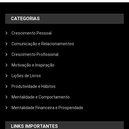
CATEGORIAS
Crescimento Pessoal
Comunicação e Relacionamentos
Crescimento Profissional
Motivação e Inspiração
Lições de Livros
Produtividade e Hábitos
Mentalidade e Comportamento
Mentalidade Financeira e Prosperidade
LINKS IMPORTANTES