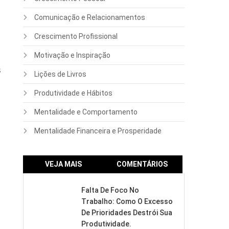
Comunicação e Relacionamentos
Crescimento Profissional
Motivação e Inspiração
s
Lições de Livros
Produtividade e Hábitos
Mentalidade e Comportamento
Mentalidade Financeira e Prosperidade
VEJA MAIS
COMENTÁRIOS
Falta De Foco No
Trabalho: Como O Excesso
De Prioridades Destrói Sua
Produtividade.