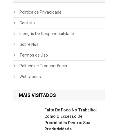
Política de Privacidade
Contato
Isenção De Responsabilidade
Sobre Nós
Termos de Uso
Política de Transparência
Webstories
MAIS VISITADOS
Falta De Foco No Trabalho:
Como O Excesso De
Prioridades Destrói Sua
Produtividade.