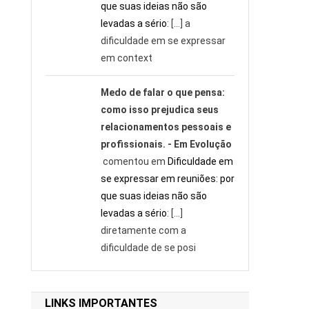
que suas ideias não são
levadas a sério
: […] a
dificuldade em se expressar
em context
Medo de falar o que pensa:
como isso prejudica seus
relacionamentos pessoais e
profissionais. - Em Evolução
comentou em
Dificuldade em
se expressar em reuniões: por
que suas ideias não são
levadas a sério
: […]
diretamente com a
dificuldade de se posi
LINKS IMPORTANTES