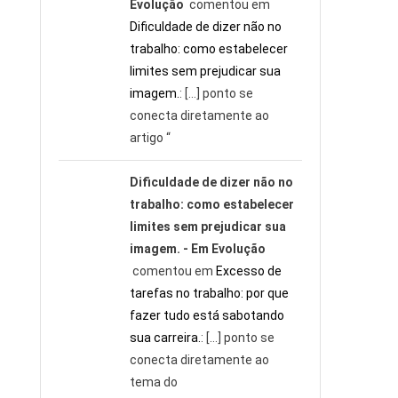
Evolução
comentou em
Dificuldade de dizer não no
trabalho: como estabelecer
limites sem prejudicar sua
imagem.
: […] ponto se
conecta diretamente ao
artigo “
Dificuldade de dizer não no
trabalho: como estabelecer
limites sem prejudicar sua
imagem. - Em Evolução
comentou em
Excesso de
tarefas no trabalho: por que
fazer tudo está sabotando
sua carreira.
: […] ponto se
conecta diretamente ao
tema do