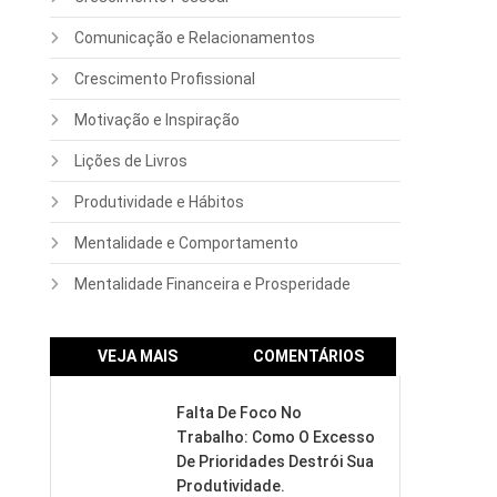
Comunicação e Relacionamentos
Crescimento Profissional
Motivação e Inspiração
Lições de Livros
Produtividade e Hábitos
Mentalidade e Comportamento
Mentalidade Financeira e Prosperidade
VEJA MAIS
COMENTÁRIOS
Falta De Foco No
Trabalho: Como O Excesso
De Prioridades Destrói Sua
Produtividade.