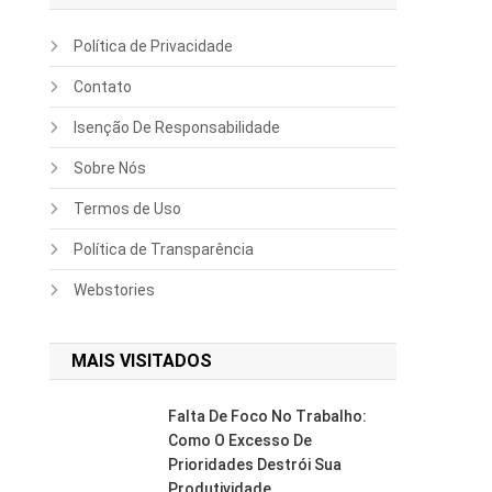
Política de Privacidade
Contato
Isenção De Responsabilidade
Sobre Nós
Termos de Uso
Política de Transparência
Webstories
MAIS VISITADOS
Falta De Foco No Trabalho:
Como O Excesso De
Prioridades Destrói Sua
Produtividade.