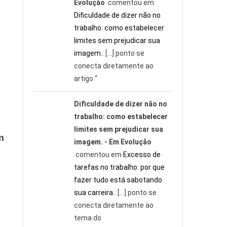
Evolução
comentou em
Dificuldade de dizer não no
trabalho: como estabelecer
limites sem prejudicar sua
imagem.
: […] ponto se
conecta diretamente ao
artigo “
Dificuldade de dizer não no
trabalho: como estabelecer
limites sem prejudicar sua
m
imagem. - Em Evolução
comentou em
Excesso de
tarefas no trabalho: por que
fazer tudo está sabotando
sua carreira.
: […] ponto se
conecta diretamente ao
tema do