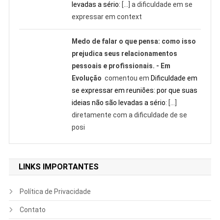
levadas a sério
: […] a dificuldade em se
expressar em context
Medo de falar o que pensa: como isso
prejudica seus relacionamentos
pessoais e profissionais. - Em
Evolução
comentou em
Dificuldade em
se expressar em reuniões: por que suas
ideias não são levadas a sério
: […]
diretamente com a dificuldade de se
posi
LINKS IMPORTANTES
Política de Privacidade
Contato