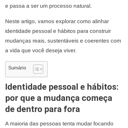
e passa a ser um processo natural.
Neste artigo, vamos explorar como alinhar
identidade pessoal e hábitos para construir
mudanças reais, sustentáveis e coerentes com
a vida que você deseja viver.
Sumário
Identidade pessoal e hábitos:
por que a mudança começa
de dentro para fora
A maioria das pessoas tenta mudar focando