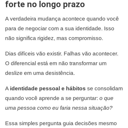
forte no longo prazo
A verdadeira mudança acontece quando você
para de negociar com a sua identidade. Isso
não significa rigidez, mas compromisso.
Dias difíceis vão existir. Falhas vão acontecer.
O diferencial está em não transformar um
deslize em uma desistência.
A
identidade pessoal e hábitos
se consolidam
quando você aprende a se perguntar:
o que
uma pessoa como eu faria nessa situação?
Essa simples pergunta guia decisões mesmo