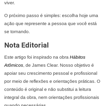
viver.
O próximo passo é simples: escolha hoje uma
ação que represente a pessoa que você está
se tornando.
Nota Editorial
Este artigo foi inspirado na obra
Hábitos
Atômicos
, de James Clear. Nosso objetivo é
apoiar seu crescimento pessoal e profissional
por meio de reflexões e orientações práticas. O
conteúdo é original e não substitui a leitura
integral da obra, nem orientações profissionais
quando necessárias.