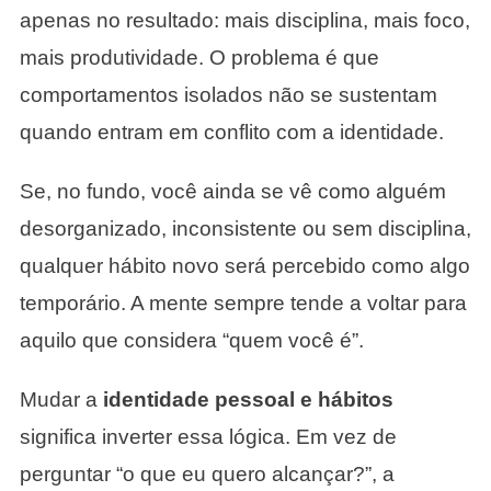
apenas no resultado: mais disciplina, mais foco,
mais produtividade. O problema é que
comportamentos isolados não se sustentam
quando entram em conflito com a identidade.
Se, no fundo, você ainda se vê como alguém
desorganizado, inconsistente ou sem disciplina,
qualquer hábito novo será percebido como algo
temporário. A mente sempre tende a voltar para
aquilo que considera “quem você é”.
Mudar a
identidade pessoal e hábitos
significa inverter essa lógica. Em vez de
perguntar “o que eu quero alcançar?”, a