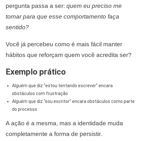
pergunta passa a ser:
quem eu preciso me
tornar para que esse comportamento faça
sentido?
Você já percebeu como é mais fácil manter
hábitos que reforçam quem você acredita ser?
Exemplo prático
Alguém que diz “estou tentando escrever” encara
obstáculos com frustração
Alguém que diz “sou escritor” encara obstáculos como parte
do processo
A ação é a mesma, mas a identidade muda
completamente a forma de persistir.