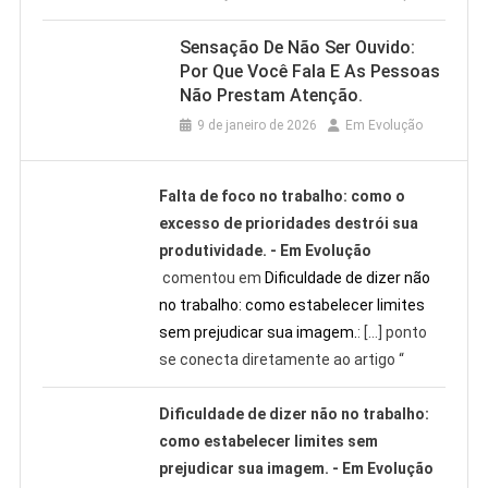
Sensação De Não Ser Ouvido:
Por Que Você Fala E As Pessoas
Não Prestam Atenção.
9 de janeiro de 2026
Em Evolução
Falta de foco no trabalho: como o
excesso de prioridades destrói sua
produtividade. - Em Evolução
comentou em
Dificuldade de dizer não
no trabalho: como estabelecer limites
sem prejudicar sua imagem.
: […] ponto
se conecta diretamente ao artigo “
Dificuldade de dizer não no trabalho:
como estabelecer limites sem
prejudicar sua imagem. - Em Evolução