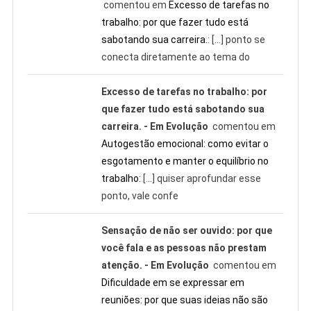
comentou em
Excesso de tarefas no
trabalho: por que fazer tudo está
sabotando sua carreira.
: […] ponto se
conecta diretamente ao tema do
Excesso de tarefas no trabalho: por
que fazer tudo está sabotando sua
carreira. - Em Evolução
comentou em
Autogestão emocional: como evitar o
esgotamento e manter o equilíbrio no
trabalho
: […] quiser aprofundar esse
ponto, vale confe
Sensação de não ser ouvido: por que
você fala e as pessoas não prestam
atenção. - Em Evolução
comentou em
Dificuldade em se expressar em
reuniões: por que suas ideias não são