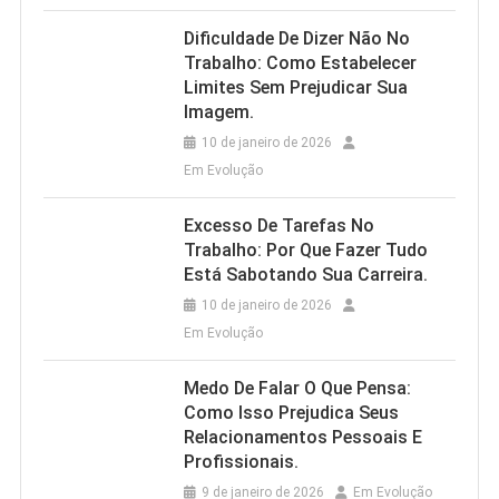
Dificuldade De Dizer Não No
Trabalho: Como Estabelecer
Limites Sem Prejudicar Sua
Imagem.
10 de janeiro de 2026
Em Evolução
Excesso De Tarefas No
Trabalho: Por Que Fazer Tudo
Está Sabotando Sua Carreira.
10 de janeiro de 2026
Em Evolução
Medo De Falar O Que Pensa:
Como Isso Prejudica Seus
Relacionamentos Pessoais E
Profissionais.
9 de janeiro de 2026
Em Evolução