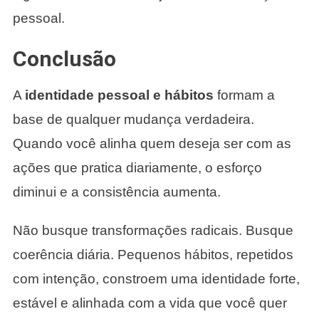
pessoal.
Conclusão
A
identidade pessoal e hábitos
formam a
base de qualquer mudança verdadeira.
Quando você alinha quem deseja ser com as
ações que pratica diariamente, o esforço
diminui e a consistência aumenta.
Não busque transformações radicais. Busque
coerência diária. Pequenos hábitos, repetidos
com intenção, constroem uma identidade forte,
estável e alinhada com a vida que você quer