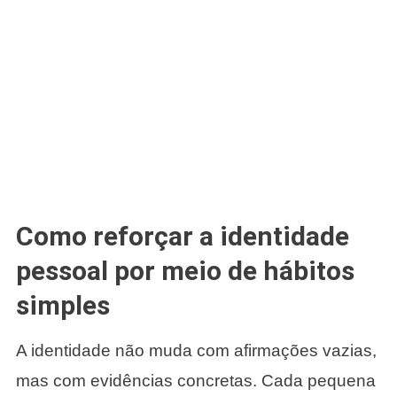
Como reforçar a identidade
pessoal por meio de hábitos
simples
A identidade não muda com afirmações vazias,
mas com evidências concretas. Cada pequena