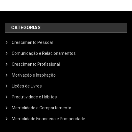
CATEGORIAS
Crescimento Pessoal
Comunicação e Relacionamentos
Crescimento Profissional
Motivação e Inspiração
Lições de Livros
Produtividade e Hábitos
Mentalidade e Comportamento
Mentalidade Financeira e Prosperidade