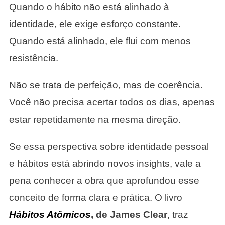
Quando o hábito não está alinhado à
identidade, ele exige esforço constante.
Quando está alinhado, ele flui com menos
resistência.
Não se trata de perfeição, mas de coerência.
Você não precisa acertar todos os dias, apenas
estar repetidamente na mesma direção.
Se essa perspectiva sobre identidade pessoal
e hábitos está abrindo novos insights, vale a
pena conhecer a obra que aprofundou esse
conceito de forma clara e prática. O livro
Hábitos Atômicos
, de James Clear
, traz