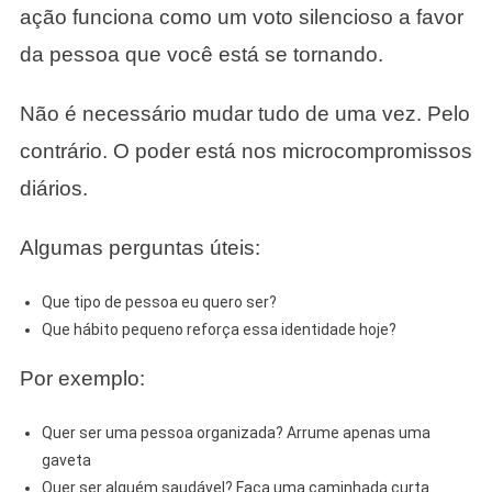
ação funciona como um voto silencioso a favor
da pessoa que você está se tornando.
Não é necessário mudar tudo de uma vez. Pelo
contrário. O poder está nos microcompromissos
diários.
Algumas perguntas úteis:
Que tipo de pessoa eu quero ser?
Que hábito pequeno reforça essa identidade hoje?
Por exemplo:
Quer ser uma pessoa organizada? Arrume apenas uma
gaveta
Quer ser alguém saudável? Faça uma caminhada curta