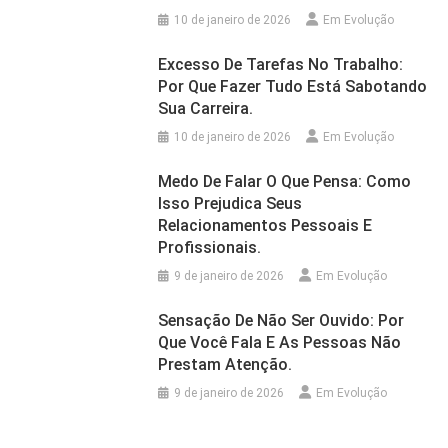
10 de janeiro de 2026
Em Evolução
Excesso De Tarefas No Trabalho:
Por Que Fazer Tudo Está Sabotando
Sua Carreira.
10 de janeiro de 2026
Em Evolução
Medo De Falar O Que Pensa: Como
Isso Prejudica Seus
Relacionamentos Pessoais E
Profissionais.
9 de janeiro de 2026
Em Evolução
Sensação De Não Ser Ouvido: Por
Que Você Fala E As Pessoas Não
Prestam Atenção.
9 de janeiro de 2026
Em Evolução