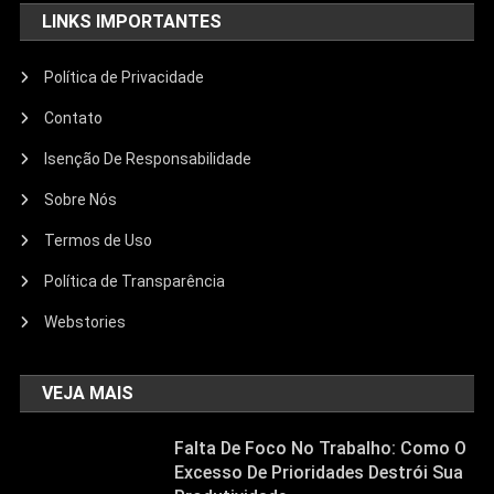
LINKS IMPORTANTES
Política de Privacidade
Contato
Isenção De Responsabilidade
Sobre Nós
Termos de Uso
Política de Transparência
Webstories
VEJA MAIS
Falta De Foco No Trabalho: Como O
Excesso De Prioridades Destrói Sua