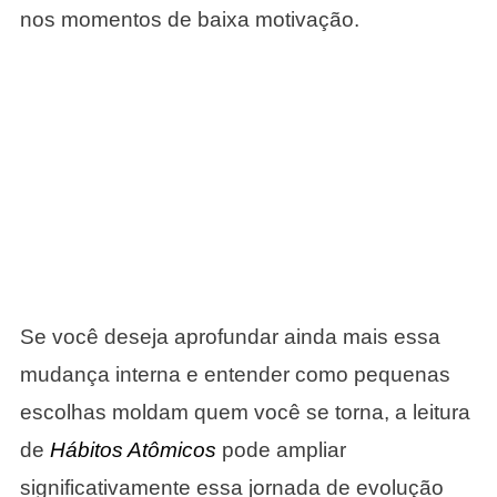
nos momentos de baixa motivação.
Se você deseja aprofundar ainda mais essa
mudança interna e entender como pequenas
escolhas moldam quem você se torna, a leitura
de
Hábitos Atômicos
pode ampliar
significativamente essa jornada de evolução