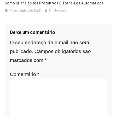
Como Criar Hábitos Produtivos E Torná-Los Automáticos
19 de outubro de 2025
Em Evolução
Deixe um comentário
O seu endereço de e-mail não será
publicado.
Campos obrigatórios são
marcados com
*
Comentário
*