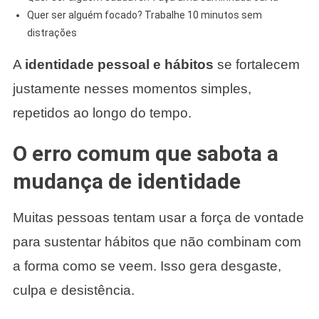
Quer ser alguém focado? Trabalhe 10 minutos sem
distrações
A
identidade pessoal e hábitos
se fortalecem
justamente nesses momentos simples,
repetidos ao longo do tempo.
O erro comum que sabota a
mudança de identidade
Muitas pessoas tentam usar a força de vontade
para sustentar hábitos que não combinam com
a forma como se veem. Isso gera desgaste,
culpa e desistência.