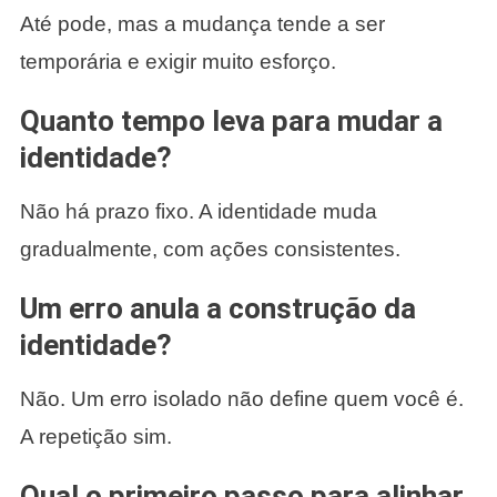
Até pode, mas a mudança tende a ser
temporária e exigir muito esforço.
Quanto tempo leva para mudar a
identidade?
Não há prazo fixo. A identidade muda
gradualmente, com ações consistentes.
Um erro anula a construção da
identidade?
Não. Um erro isolado não define quem você é.
A repetição sim.
Qual o primeiro passo para alinhar