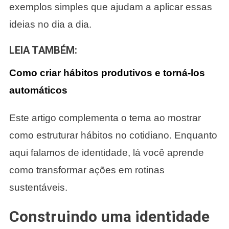
exemplos simples que ajudam a aplicar essas
ideias no dia a dia.
LEIA TAMBÉM:
Como criar hábitos produtivos e torná-los
automáticos
Este artigo complementa o tema ao mostrar
como estruturar hábitos no cotidiano. Enquanto
aqui falamos de identidade, lá você aprende
como transformar ações em rotinas
sustentáveis.
Construindo uma identidade