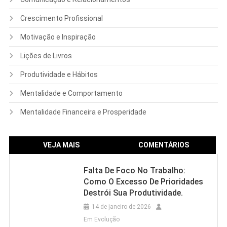
Crescimento Profissional
Motivação e Inspiração
Lições de Livros
Produtividade e Hábitos
Mentalidade e Comportamento
Mentalidade Financeira e Prosperidade
VEJA MAIS
COMENTÁRIOS
Falta De Foco No Trabalho:
Como O Excesso De Prioridades
Destrói Sua Produtividade.
14 de janeiro de 2026
Em Evolução