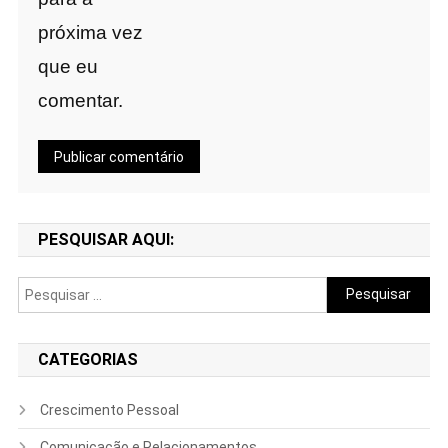
próxima vez
que eu
comentar.
PESQUISAR AQUI:
Pesquisar
por:
CATEGORIAS
Crescimento Pessoal
Comunicação e Relacionamentos