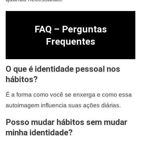
FAQ – Perguntas
Frequentes
O que é identidade pessoal nos
hábitos?
É a forma como você se enxerga e como essa
autoimagem influencia suas ações diárias.
Posso mudar hábitos sem mudar
minha identidade?