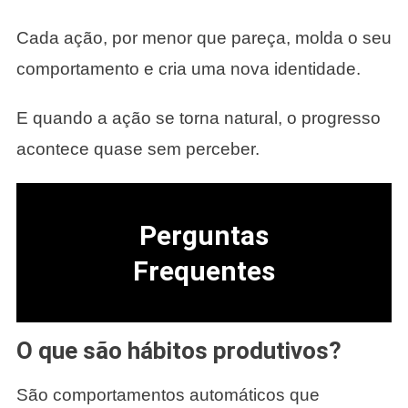
Cada ação, por menor que pareça, molda o seu
comportamento e cria uma nova identidade.
E quando a ação se torna natural, o progresso
acontece quase sem perceber.
Perguntas
Frequentes
O que são hábitos produtivos?
São comportamentos automáticos que