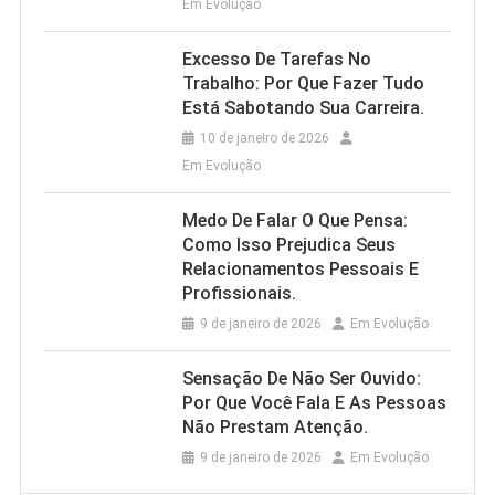
Em Evolução
Excesso De Tarefas No
Trabalho: Por Que Fazer Tudo
Está Sabotando Sua Carreira.
10 de janeiro de 2026
Em Evolução
Medo De Falar O Que Pensa:
Como Isso Prejudica Seus
Relacionamentos Pessoais E
Profissionais.
9 de janeiro de 2026
Em Evolução
Sensação De Não Ser Ouvido:
Por Que Você Fala E As Pessoas
Não Prestam Atenção.
9 de janeiro de 2026
Em Evolução