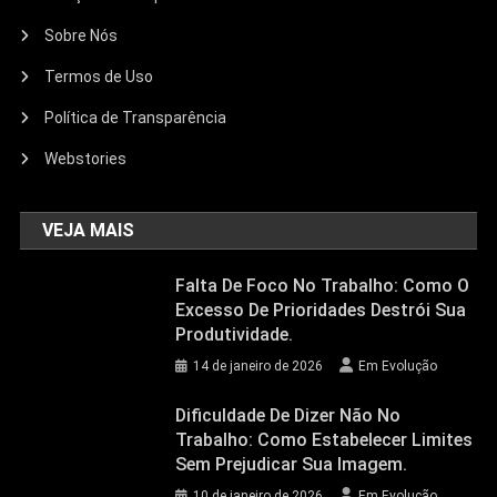
Sobre Nós
Termos de Uso
Política de Transparência
Webstories
VEJA MAIS
Falta De Foco No Trabalho: Como O
Excesso De Prioridades Destrói Sua
Produtividade.
14 de janeiro de 2026
Em Evolução
Dificuldade De Dizer Não No
Trabalho: Como Estabelecer Limites
Sem Prejudicar Sua Imagem.
10 de janeiro de 2026
Em Evolução