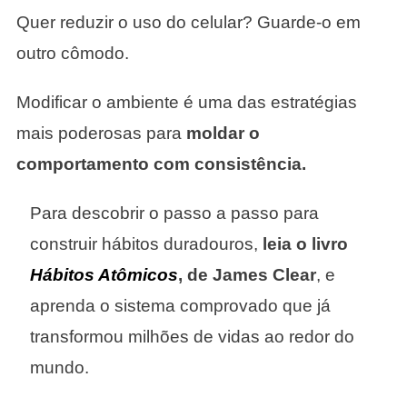
Quer reduzir o uso do celular? Guarde-o em
outro cômodo.
Modificar o ambiente é uma das estratégias
mais poderosas para
moldar o
comportamento com consistência.
Para descobrir o passo a passo para
construir hábitos duradouros,
leia o livro
Hábitos Atômicos
, de James Clear
, e
aprenda o sistema comprovado que já
transformou milhões de vidas ao redor do
mundo.