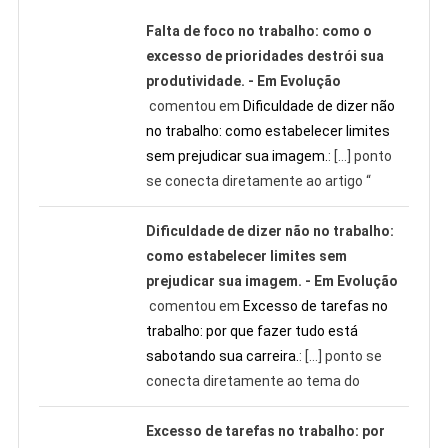
Falta de foco no trabalho: como o
excesso de prioridades destrói sua
produtividade. - Em Evolução
comentou em
Dificuldade de dizer não
no trabalho: como estabelecer limites
sem prejudicar sua imagem.
: […] ponto
se conecta diretamente ao artigo “
Dificuldade de dizer não no trabalho:
como estabelecer limites sem
prejudicar sua imagem. - Em Evolução
comentou em
Excesso de tarefas no
trabalho: por que fazer tudo está
sabotando sua carreira.
: […] ponto se
conecta diretamente ao tema do
Excesso de tarefas no trabalho: por