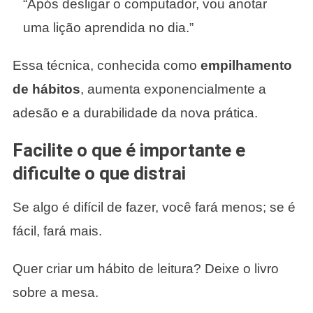
“Após desligar o computador, vou anotar
uma lição aprendida no dia.”
Essa técnica, conhecida como
empilhamento
de hábitos
, aumenta exponencialmente a
adesão e a durabilidade da nova prática.
Facilite o que é importante e
dificulte o que distrai
Se algo é difícil de fazer, você fará menos; se é
fácil, fará mais.
Quer criar um hábito de leitura? Deixe o livro
sobre a mesa.