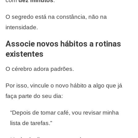
com
dez minutos
.
O segredo está na constância, não na
intensidade.
Associe novos hábitos a rotinas
existentes
O cérebro adora padrões.
Por isso, vincule o novo hábito a algo que já
faça parte do seu dia:
“Depois de tomar café, vou revisar minha
lista de tarefas.”