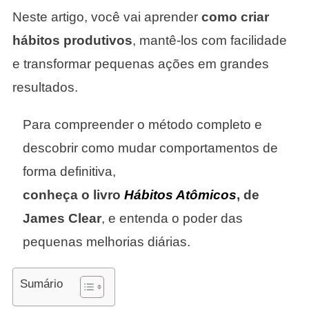
Neste artigo, você vai aprender
como criar
hábitos produtivos
, mantê-los com facilidade
e transformar pequenas ações em grandes
resultados.
Para compreender o método completo e
descobrir como mudar comportamentos de
forma definitiva,
conheça o livro
Hábitos Atômicos
, de
James Clear
, e entenda o poder das
pequenas melhorias diárias.
Sumário