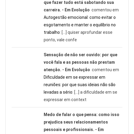
que fazer tudo está sabotando sua
carreira. - Em Evolução
comentou em
Autogestão emocional: como evitar o
esgotamento e manter o equilíbrio no
trabalho
: […] quiser aprofundar esse
ponto, vale confe
Sensação de não ser ouvido: por que
você fala e as pessoas não prestam
atenção. - Em Evolução
comentou em
Dificuldade em se expressar em
reuniões: por que suas ideias não são
levadas a sério
: […] a dificuldade em se
expressar em context
Medo de falar o que pensa: como isso
prejudica seus relacionamentos
pessoais e profissionais. - Em