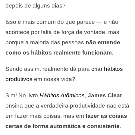
depois de alguns dias?
Isso é mais comum do que parece — e não
acontece por falta de força de vontade, mas
porque a maioria das pessoas
não entende
como os hábitos realmente funcionam
.
Sendo assim, realmente dá para
criar hábitos
produtivos
em nossa vida?
Sim! No livro
Hábitos Atômicos
,
James Clear
ensina que a verdadeira produtividade não está
em fazer mais coisas, mas em
fazer as coisas
certas de forma automática e consistente
.