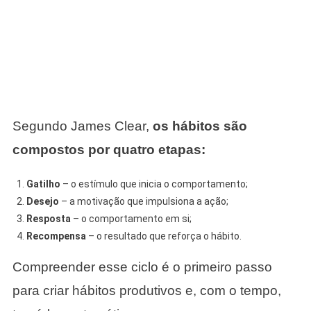
Segundo James Clear,
os hábitos são
compostos por quatro etapas:
Gatilho
– o estímulo que inicia o comportamento;
Desejo
– a motivação que impulsiona a ação;
Resposta
– o comportamento em si;
Recompensa
– o resultado que reforça o hábito.
Compreender esse ciclo é o primeiro passo
para criar hábitos produtivos e, com o tempo,