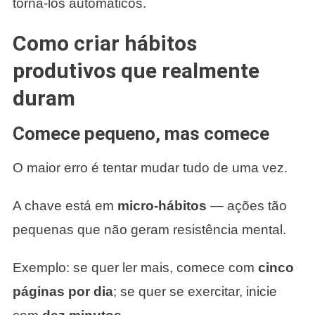
torná-los automáticos.
Como criar hábitos
produtivos que realmente
duram
Comece pequeno, mas comece
O maior erro é tentar mudar tudo de uma vez.
A chave está em
micro-hábitos
— ações tão
pequenas que não geram resistência mental.
Exemplo: se quer ler mais, comece com
cinco
páginas por dia
; se quer se exercitar, inicie