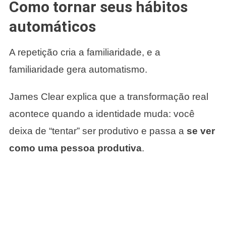
Como tornar seus hábitos
automáticos
A repetição cria a familiaridade, e a
familiaridade gera automatismo.
James Clear explica que a transformação real
acontece quando a identidade muda: você
deixa de “tentar” ser produtivo e passa a
se ver
como uma pessoa produtiva
.