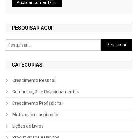
PESQUISAR AQUI:
Pesquisar
por:
CATEGORIAS
Crescimento Pessoal
Comunicação e Relacionamentos
Crescimento Profissional
Motivação e Inspiração
Lições de Livros
Produtividade e Hábitos