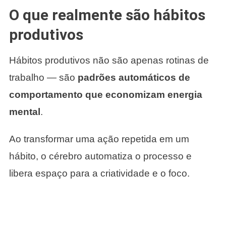
O que realmente são hábitos
produtivos
Hábitos produtivos não são apenas rotinas de
trabalho — são
padrões automáticos de
comportamento que economizam energia
mental
.
Ao transformar uma ação repetida em um
hábito, o cérebro automatiza o processo e
libera espaço para a criatividade e o foco.