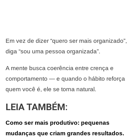
Em vez de dizer “quero ser mais organizado”,
diga “sou uma pessoa organizada”.
A mente busca coerência entre crença e
comportamento — e quando o hábito reforça
quem você é, ele se torna natural.
LEIA TAMBÉM:
Como ser mais produtivo: pequenas
mudanças que criam grandes resultados.