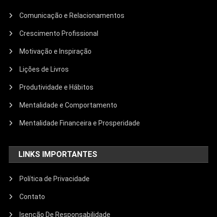
Comunicação e Relacionamentos
Crescimento Profissional
Motivação e Inspiração
Lições de Livros
Produtividade e Hábitos
Mentalidade e Comportamento
Mentalidade Financeira e Prosperidade
LINKS IMPORTANTES
Política de Privacidade
Contato
Isenção De Responsabilidade