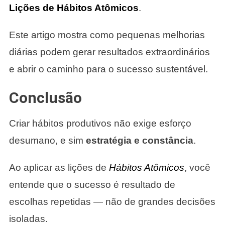
Lições de Hábitos Atômicos
.
Este artigo mostra como pequenas melhorias
diárias podem gerar resultados extraordinários
e abrir o caminho para o sucesso sustentável.
Conclusão
Criar hábitos produtivos não exige esforço
desumano, e sim
estratégia e constância
.
Ao aplicar as lições de
Hábitos Atômicos
, você
entende que o sucesso é resultado de
escolhas repetidas — não de grandes decisões
isoladas.