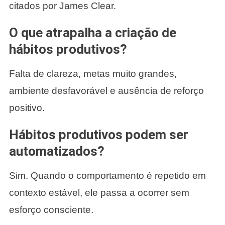
citados por James Clear.
O que atrapalha a criação de
hábitos produtivos?
Falta de clareza, metas muito grandes,
ambiente desfavorável e ausência de reforço
positivo.
Hábitos produtivos podem ser
automatizados?
Sim. Quando o comportamento é repetido em
contexto estável, ele passa a ocorrer sem
esforço consciente.