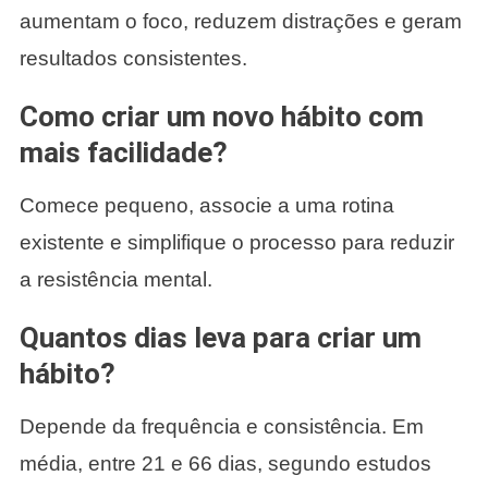
aumentam o foco, reduzem distrações e geram
resultados consistentes.
Como criar um novo hábito com
mais facilidade?
Comece pequeno, associe a uma rotina
existente e simplifique o processo para reduzir
a resistência mental.
Quantos dias leva para criar um
hábito?
Depende da frequência e consistência. Em
média, entre 21 e 66 dias, segundo estudos