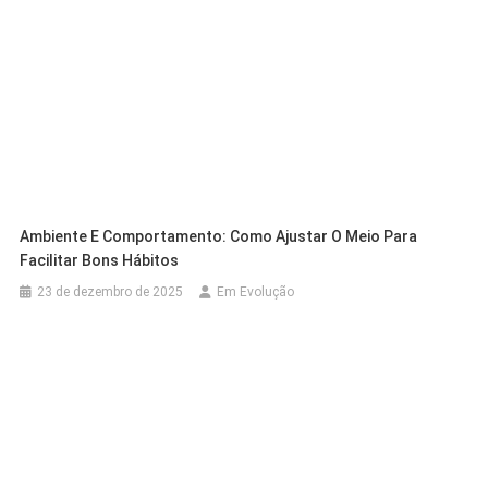
Ambiente E Comportamento: Como Ajustar O Meio Para
Facilitar Bons Hábitos
23 de dezembro de 2025
Em Evolução