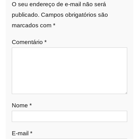
O seu endereço de e-mail não será
publicado.
Campos obrigatórios são
marcados com
*
Comentário
*
Nome
*
E-mail
*