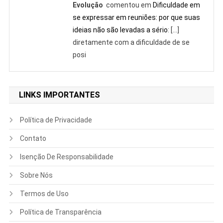
Evolução
comentou em
Dificuldade em
se expressar em reuniões: por que suas
ideias não são levadas a sério
: […]
diretamente com a dificuldade de se
posi
LINKS IMPORTANTES
Política de Privacidade
Contato
Isenção De Responsabilidade
Sobre Nós
Termos de Uso
Política de Transparência